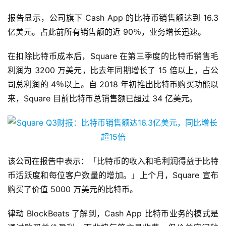
报告显示，公司旗下 Cash App 的比特币销售额达到 16.3
亿美元。占此前所有销售额的近 90％，业务增长迅速。
在扣除比特币成本后，Square 在第三季度的比特币销售毛
利润为 3200 万美元，比去年同期增长了 15 倍以上，占公
司总利润的 4％以上。自 2018 年初推出比特币购买功能以
来，Square 目前比特币总销售额已超过 34 亿美元。
该公司在报告中表示：「比特币的收入和毛利润得益于比特
币活跃度和每位客户数量的增加。」上个月，Square 宣布
购买了价值 5000 万美元的比特币。
律动 BlockBeats 了解到，Cash App 比特币业务的模式是