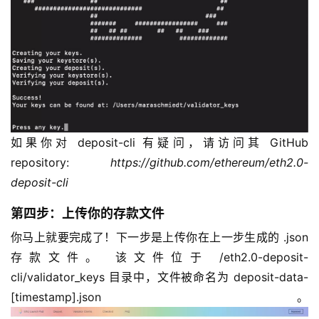
如果你对 deposit-cli 有疑问，请访问其 GitHub
repository:
https://github.com/ethereum/eth2.0-
deposit-cli
第四步：上传你的存款文件
你马上就要完成了！下一步是上传你在上一步生成的 .json
存款文件。 该文件位于 /eth2.0-deposit-
cli/validator_keys 目录中，文件被命名为 deposit-data-
[timestamp].json。