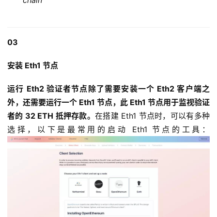
chain
03
安装 Eth1 节点
运行 Eth2 验证者节点除了需要安装一个 Eth2 客户端之
外，还需要运行一个 Eth1 节点，此 Eth1 节点用于监视验证
者的 32 ETH 抵押存款。
在搭建 Eth1 节点时，可以有多种
选择，以下是最常用的启动 Eth1 节点的工具：