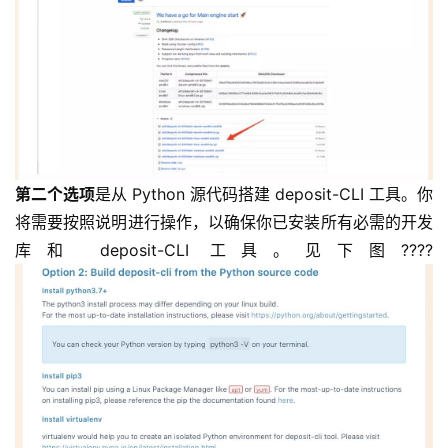
第二个选项
是从 Python 源代码搭建 deposit-CLI 工具。你
将需要按照说明进行操作，以确保你已安装所有必需的开发
库和 deposit-CLI 工具。见下图????