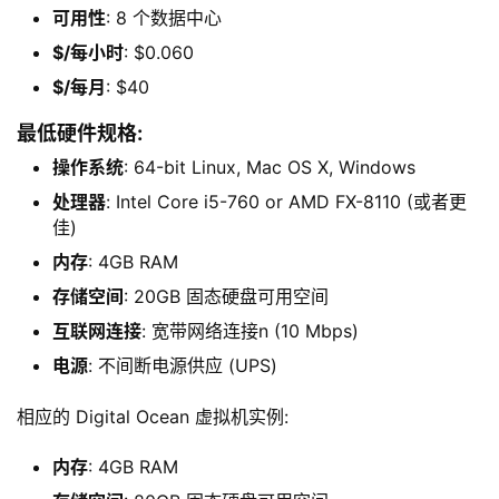
可用性
: 8 个数据中心
$/每小时
: $0.060
$/每月
: $40
最低硬件规格:
操作系统
: 64-bit Linux, Mac OS X, Windows
处理器
: Intel Core i5-760 or AMD FX-8110 (或者更
佳)
内存
: 4GB RAM
存储空间
: 20GB 固态硬盘可用空间
互联网连接
: 宽带网络连接n (10 Mbps)
电源
: 不间断电源供应 (UPS)
相应的 Digital Ocean 虚拟机实例:
内存
: 4GB RAM