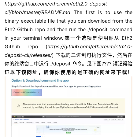
https://github.com/ethereum/eth2.0-deposit-
cli/blob/master/README.md
The first is to use the
binary executable file that you can download from the
Eth2 Github repo and then run the ./deposit command
in your terminal window.
第一个选项
是使用你从 Eth2
Github repo (
https://github.com/ethereum/eth2.0-
deposit-cli/releases/
) 下载的二进制可执行文件，然后在
你的终端窗口中运行 ./deposit 命令。见下图????
请记得验
证以下该网址，确保你使用的是正确的网址来下载！