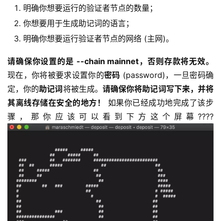
明确你想要运行的验证者节点的数量；
你想要用于生成助记词的语言；
明确你想要运行验证者节点的网络 (主网)。
请确保你设置的是 --chain mainnet，否则存款将无效。
现在，你将被要求设置你的
密码
(password)，一旦密码确
定，你的
助记词
将被生成。
请确保你将助记词写下来，并将
其离线存储在安全的地方！
如果你已经成功地完成了该步
骤，那你应该可以看到下方这个屏幕????