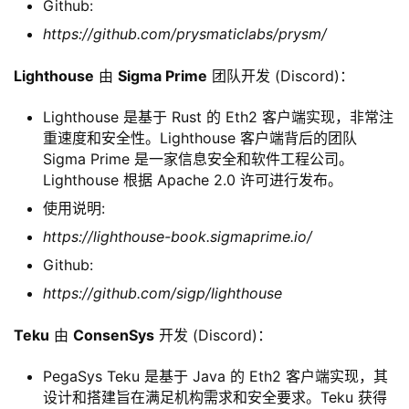
Github:
https://github.com/prysmaticlabs/prysm/
Lighthouse
由
Sigma Prime
团队开发 (Discord)：
Lighthouse 是基于 Rust 的 Eth2 客户端实现，非常注
重速度和安全性。Lighthouse 客户端背后的团队
Sigma Prime 是一家信息安全和软件工程公司。
Lighthouse 根据 Apache 2.0 许可进行发布。
使用说明:
https://lighthouse-book.sigmaprime.io/
Github:
https://github.com/sigp/lighthouse
Teku
由
ConsenSys
开发 (Discord)：
PegaSys Teku 是基于 Java 的 Eth2 客户端实现，其
设计和搭建旨在满足机构需求和安全要求。Teku 获得