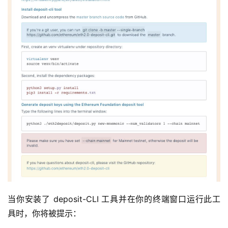
当你安装了 deposit-CLI 工具并在你的终端窗口运行此工
具时，你将被提示：