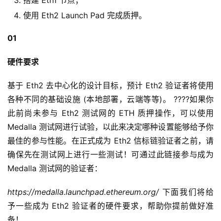
搭建 Eth1 节点；
使用 Eth2 Launch Pad 完成质押。
01
硬件要求
基于 Eth2 去中心化的设计目标，预计 Eth2 验证者将使用
各种不同的基础设施 (本地部署，云端等等)。 ????如果你
此前尚未参与 Eth2 测试网的 ETH 质押操作，可以使用
Medalla 测试网进行试验，以此来决定哪种设置能够给予你
最佳的参与性能。在正式成为 Eth2 信标链验证者之前，请
确保先在测试网上进行一些测试！可通过此链接参与成为
Medalla 测试网的验证者：
https://medalla.launchpad.ethereum.org/
下面我们将给
予一些成为 Eth2 验证者的硬件要求，帮助你提前做好准
备！