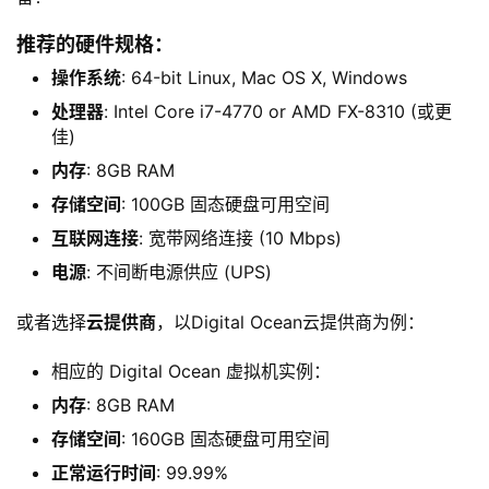
推荐的硬件规格：
操作系统
: 64-bit Linux, Mac OS X, Windows
处理器
: Intel Core i7-4770 or AMD FX-8310 (或更
佳)
内存
: 8GB RAM
存储空间
: 100GB 固态硬盘可用空间
互联网连接
: 宽带网络连接 (10 Mbps)
电源
: 不间断电源供应 (UPS)
或者选择
云提供商
，以Digital Ocean云提供商为例：
相应的 Digital Ocean 虚拟机实例：
内存
: 8GB RAM
存储空间
: 160GB 固态硬盘可用空间
正常运行时间
: 99.99%