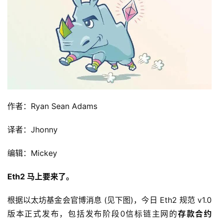
作者：Ryan Sean Adams
译者：Jhonny
编辑：Mickey
Eth2 马上要来了。
根据以太坊基金会官博消息 (见下图)，今日 Eth2 规范 v1.0
版本正式发布，包括发布阶段0信标链主网的
存款合约