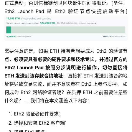
正式启动，否则信标链创世区块诞生时间将顺延。[备注：
Eth2 Launch Pad 是 Eth2 验证节点快捷启动平台]
需要注意的是，如果 ETH 持有者想要成为 Eth2 的验证节
点，
必须要具有必要的硬件要求和技术专长，并通过官方的
Eth2 Launch Pad 按照分步说明进行操作，切勿直接将
ETH 发送到该存款合约地址
，直接将 ETH 发送到该合约地
址将导致交易失败，而并不意味着在 Eth2 上参与质押。 如
何成为 Eth2 网络验证者呢？在质押 ETH 之前需要注意些
什么呢？......我们将在本文涵盖以下内容：
Eth2 验证者硬件要求；
选择和安装 Eth2 客户端‘