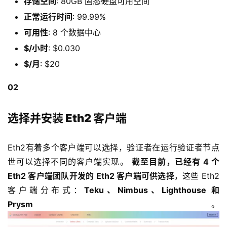
存储空间
: 80GB 固态硬盘可用空间
正常运行时间
: 99.99%
可用性
: 8 个数据中心
$/小时
: $0.030
$/月
: $20
02
选择并安装 Eth2 客户端
Eth2有着多个客户端可以选择，验证者在运行验证者节点
世可以选择不同的客户端实现。
截至目前，已经有 4 个
Eth2 客户端团队开发的 Eth2 客户端可供选择
，这些 Eth2
客户端分布式：
Teku、Nimbus、Lighthouse 和
Prysm
。