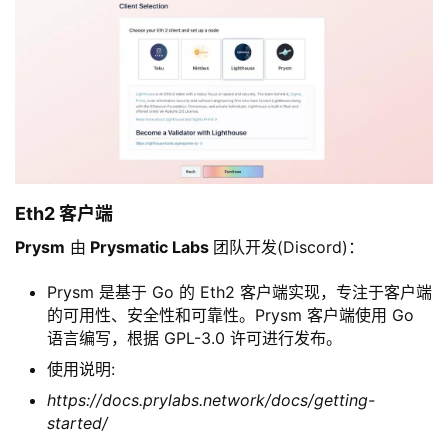
Eth2 客户端
Prysm
由
Prysmatic Labs
团队开发(Discord)：
Prysm 是基于 Go 的 Eth2 客户端实现，专注于客户端
的可用性、安全性和可靠性。Prysm 客户端使用 Go
语言编写，根据 GPL-3.0 许可进行发布。
使用说明:
https://docs.prylabs.network/docs/getting-
started/