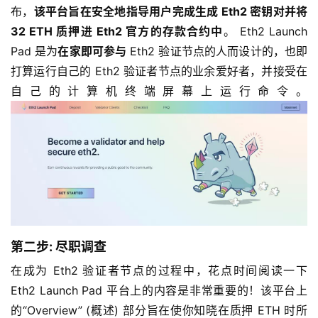
布，
该平台旨在安全地指导用户完成生成 Eth2 密钥对并将
32 ETH 质押进 Eth2 官方的存款合约中
。 Eth2 Launch
Pad 是为
在家即可参与
Eth2 验证节点的人而设计的，也即
打算运行自己的 Eth2 验证者节点的业余爱好者，并接受在
自己的计算机终端屏幕上运行命令。
第二步: 尽职调查
在成为 Eth2 验证者节点的过程中，花点时间阅读一下
Eth2 Launch Pad 平台上的内容是非常重要的！该平台上
的“Overview” (概述) 部分旨在使你知晓在质押 ETH 时所