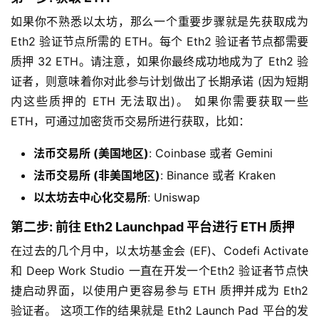
如果你不熟悉以太坊，那么一个重要步骤就是先获取成为
Eth2 验证节点所需的 ETH。每个 Eth2 验证者节点都需要
质押 32 ETH。请注意，如果你最终成功地成为了 Eth2 验
证者，则意味着你对此参与计划做出了长期承诺 (因为短期
内这些质押的 ETH 无法取出)。 如果你需要获取一些
ETH，可通过加密货币交易所进行获取，比如：
法币交易所 (美国地区)
: Coinbase 或者 Gemini
法币交易所 (非美国地区)
: Binance 或者 Kraken
以太坊去中心化交易所
: Uniswap
第二步: 前往 Eth2 Launchpad 平台进行 ETH 质押
在过去的几个月中，以太坊基金会 (EF)、Codefi Activate
和 Deep Work Studio 一直在开发一个Eth2 验证者节点快
捷启动界面，以使用户更容易参与 ETH 质押并成为 Eth2
验证者。 这项工作的结果就是 Eth2 Launch Pad 平台的发