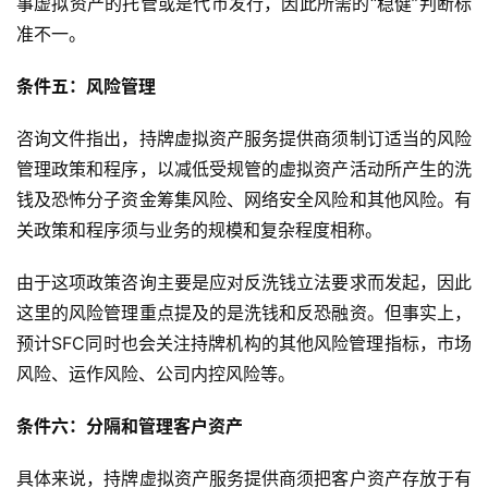
事虚拟资产的托管或是代币发行，因此所需的“稳健”判断标
准不一。
条件五：风险管理
咨询文件指出，持牌虚拟资产服务提供商须制订适当的风险
管理政策和程序，以减低受规管的虚拟资产活动所产生的洗
钱及恐怖分子资金筹集风险、网络安全风险和其他风险。有
关政策和程序须与业务的规模和复杂程度相称。
由于这项政策咨询主要是应对反洗钱立法要求而发起，因此
这里的风险管理重点提及的是洗钱和反恐融资。但事实上，
预计SFC同时也会关注持牌机构的其他风险管理指标，市场
风险、运作风险、公司内控风险等。
条件六：分隔和管理客户资产
具体来说，持牌虚拟资产服务提供商须把客户资产存放于有