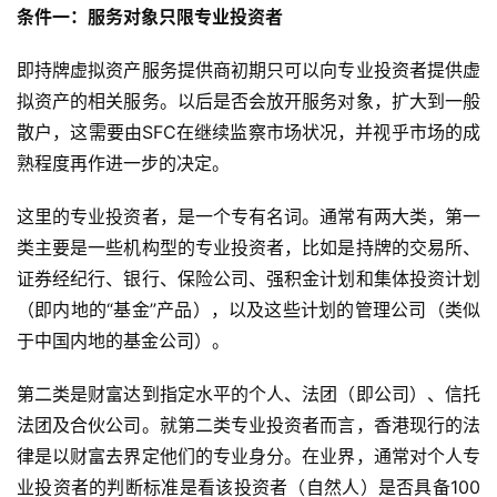
条件一：服务对象只限专业投资者
即持牌虚拟资产服务提供商初期只可以向专业投资者提供虚
拟资产的相关服务。以后是否会放开服务对象，扩大到一般
散户，这需要由SFC在继续监察市场状况，并视乎市场的成
熟程度再作进一步的决定。
这里的专业投资者，是一个专有名词。通常有两大类，第一
类主要是一些机构型的专业投资者，比如是持牌的交易所、
证券经纪行、银行、保险公司、强积金计划和集体投资计划
（即内地的“基金”产品），以及这些计划的管理公司（类似
于中国内地的基金公司）。
第二类是财富达到指定水平的个人、法团（即公司）、信托
法团及合伙公司。就第二类专业投资者而言，香港现行的法
律是以财富去界定他们的专业身分。在业界，通常对个人专
业投资者的判断标准是看该投资者（自然人）是否具备100