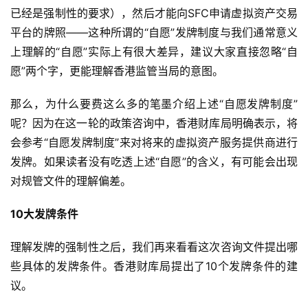
已经是强制性的要求），然后才能向SFC申请虚拟资产交易
平台的牌照——这种所谓的“自愿”发牌制度与我们通常意义
上理解的“自愿”实际上有很大差异，建议大家直接忽略“自
愿”两个字，更能理解香港监管当局的意图。
那么，为什么要费这么多的笔墨介绍上述“自愿发牌制度”
呢？因为在这一轮的政策咨询中，香港财库局明确表示，将
会参考“自愿发牌制度”来对将来的虚拟资产服务提供商进行
发牌。如果读者没有吃透上述“自愿”的含义，有可能会出现
对规管文件的理解偏差。
10
大发牌条件
理解发牌的强制性之后，我们再来看看这次咨询文件提出哪
些具体的发牌条件。香港财库局提出了10个发牌条件的建
议。