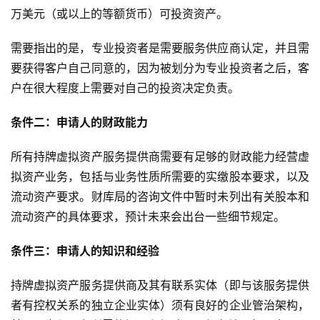
万美元（或以上的等额货币）可投资资产。
需要指出的是，专业投资者是需要服务供应商认定，并且需
要获得客户自己同意的，因为被划分为专业投资者之后，客
户在很大程度上需要对自己的投资决定负责。
条件二：申请人的财政能力
所有持牌虚拟资产服务提供商需要有足够的财政能力经营虚
拟资产业务，包括与业务性质所需要的实缴股本要求，以及
流动资产要求。财库局的咨询文件中暂时未列出有关股本和
流动资产的具体要求，预计未来会出台一些细节规定。
条件三：申请人的知识和经验
持牌虚拟资产服务提供商及其有联系实体（即与该服务提供
者有控权关系的独立企业实体）须有良好的企业管治架构，