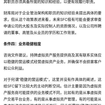
其职员亦须具备所需的知识和经验，以便有效履行职责。
财库局对于企业管治架构和职员的知识经验未提出具体的要
求，但从这个政策表述来看，未来SFC极有可能会要求审查
申请公司的大股东及实际控制人的资质情况，以及公司所聘
请的董事、高管及从业员的学历和工作背景。
条件四：业务稳健程度
咨询文件建议，持牌虚拟资产服务提供商及其有联系实体应
以稳健的营运模式经营虚拟资产业务，并确保不会损害客户
和公众利益。
对于何谓“稳健的营运模式”，这里并没有作具体的阐述，这
给SFC留下比较大的主动判断空间。估计主要是因为虚拟资
产服务商可能提供的业务模式不同，比如有的是从事虚拟资
产交易平台业务，有的是从事虚拟资产管理，有的可能是从