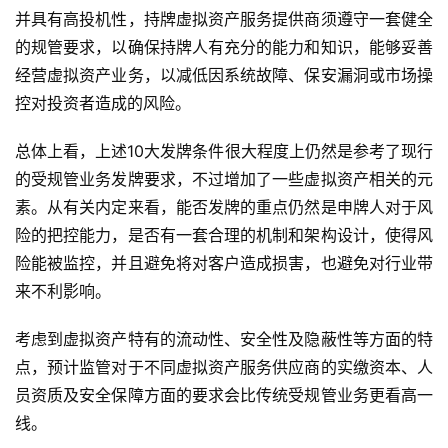
并具有高投机性，持牌虚拟资产服务提供商须遵守一套健全
的规管要求，以确保持牌人有充分的能力和知识，能够妥善
经营虚拟资产业务，以减低因系统故障、保安漏洞或市场操
控对投资者造成的风险。
总体上看，上述10大发牌条件很大程度上仍然是参考了现行
的受规管业务发牌要求，不过增加了一些虚拟资产相关的元
素。从有关内定来看，能否发牌的重点仍然是申牌人对于风
险的把控能力，是否有一套合理的机制和架构设计，使得风
险能被监控，并且避免将对客户造成损害，也避免对行业带
来不利影响。
考虑到虚拟资产特有的流动性、安全性及隐蔽性等方面的特
点，预计监管对于不同虚拟资产服务供应商的实缴资本、人
员资质及安全保障方面的要求会比传统受规管业务更看高一
线。