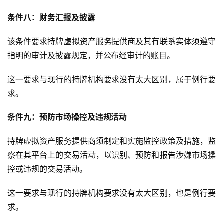
条件八：财务汇报及披露
该条件要求持牌虚拟资产服务提供商及其有联系实体须遵守
指明的审计及披露规定，并公布经审计的账目。
这一要求与现行的持牌机构要求没有太大区别，属于例行要
求。
条件九：预防市场操控及违规活动
持牌虚拟资产服务提供商须制定和实施监控政策及措施，监
察在其平台上的交易活动，以识别、预防和报告涉嫌市场操
控或违规的交易活动。
这一要求与现行的持牌机构要求没有太大区别，也是例行要
求。