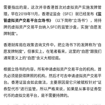
需要指出的是，这次并非香港首次对虚拟资产实施发牌管
理，早在2019年11月，香港证监会（SFC）就已经发布
《监
管虚拟资产交易平台立场书》
（以下简称“立场书”），将持
牌的虚拟资产交易平台纳入SFC的监管沙盒，实施“自愿发
牌制度”。
香港财库局在政策咨询文件中，把立场书下的发牌称为“自
愿发牌制度”，但事实上，在笔者看来，这里的“自愿”跟我们
通常意义上的“自愿”含义大相径庭。
根据立场书的内容，所有申请虚拟资产交易平台的机构，首
先必须是获得牌照的机构，然后才可去申请虚拟资产交易平
台。香港证监会如此做法，主要原因是它只被赋权针对“证
券型代币”进行监管，所以严格来说，如果是从事非证券型
代币的虚拟交易平台，是不需要持牌的。