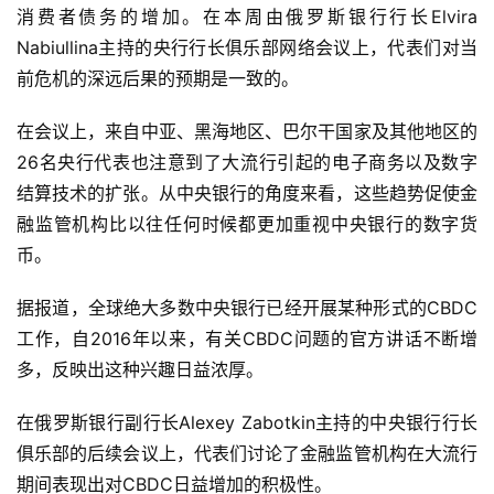
消费者债务的增加。在本周由俄罗斯银行行长Elvira 
Nabiullina主持的央行行长俱乐部网络会议上，代表们对当
前危机的深远后果的预期是一致的。
在会议上，来自中亚、黑海地区、巴尔干国家及其他地区的
26名央行代表也注意到了大流行引起的电子商务以及数字
结算技术的扩张。从中央银行的角度来看，这些趋势促使金
融监管机构比以往任何时候都更加重视中央银行的数字货
币。
据报道，全球绝大多数中央银行已经开展某种形式的CBDC
工作，自2016年以来，有关CBDC问题的官方讲话不断增
多，反映出这种兴趣日益浓厚。
在俄罗斯银行副行长Alexey Zabotkin主持的中央银行行长
俱乐部的后续会议上，代表们讨论了金融监管机构在大流行
期间表现出对CBDC日益增加的积极性。