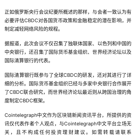
正如俄罗斯央行会议纪要所概述的那样，与会者一致认为有
必要评估CBDC对各国货币政策和金融稳定的潜在影响，并
制定减轻网络风险的规程。
据报道，此次会议不仅召集了独联体国家、以色列和中国的
中央银行，还召集了国际货币基金组织、世界经济论坛以及
国际清算银行的代表。
国际清算银行既参与了全球CBDC的研发，还对其进行了详
细的分析。国际货币基金组织已经与多家中央银行合作展开
了CBDC联合研究，而世界经济论坛最近则从跨国治理的角
度制定CBDC框架。
Cointelegraph中文作为区块链新闻资讯平台，所提供的资
讯仅代表作者个人观点，与Cointelegraph中文平台立场无
关，且不构成任何投资理财建议。如需转载请联系