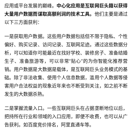
应用或平台发展的巅峰。
中心化应用是互联网巨头籍以获得
大量用户数据而谋取高额利润的技术工具。
他们主要是通过
以下三方面获利：
一是获取用户数据。这些用户数据包括但不限于隐私、个性
偏好、购买记录、访问记录、互联网足迹。通过这些数据分
析，可以知道你可能最近在找好学校、装修房子、准备结婚
生子、准备旅游等，可以非常“贴心”的为你智能化推荐营
销。用户数据是大数据是载体，是互联网巨头业务模式的基
础。除了非法收集、使用个人信息数据，滥用个人数据等侵
害用户合法权益的现象近年来也不断受到关注，如之前不断
发生的大数据杀熟。
二是掌握流量入口。一些互联网巨头在占据垄断地位以后，
把持所在行业和领域的入口应用，即便不收费，也可以从广
告获利。如百度竞价排名，阿里直通车等。