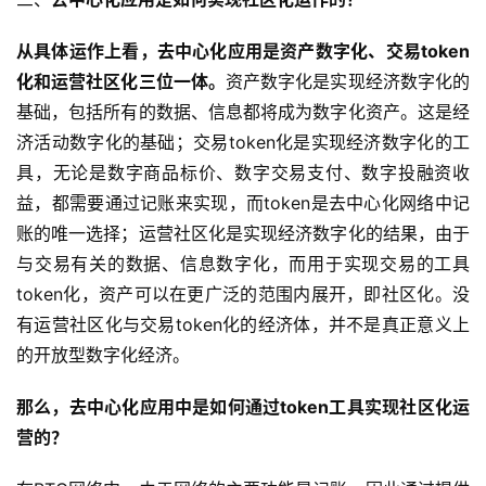
从具体运作上看，去中心化应用是资产数字化、交易token
化和运营社区化三位一体。
资产数字化是实现经济数字化的
基础，包括所有的数据、信息都将成为数字化资产。这是经
济活动数字化的基础；交易token化是实现经济数字化的工
具，无论是数字商品标价、数字交易支付、数字投融资收
益，都需要通过记账来实现，而token是去中心化网络中记
账的唯一选择；运营社区化是实现经济数字化的结果，由于
与交易有关的数据、信息数字化，而用于实现交易的工具
token化，资产可以在更广泛的范围内展开，即社区化。没
有运营社区化与交易token化的经济体，并不是真正意义上
的开放型数字化经济。
那么，去中心化应用中是如何通过token工具实现社区化运
营的？