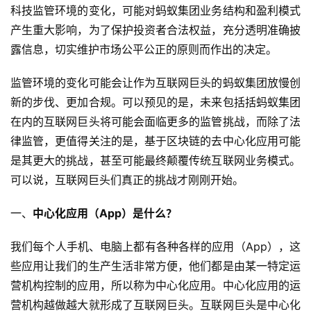
科技监管环境的变化，可能对蚂蚁集团业务结构和盈利模式
产生重大影响，为了保护投资者合法权益，充分透明准确披
露信息，切实维护市场公平公正的原则而作出的决定。
监管环境的变化可能会让作为互联网巨头的蚂蚁集团放慢创
新的步伐、更加合规。可以预见的是，未来包括括蚂蚁集团
在内的互联网巨头将可能会面临更多的监管挑战，而除了法
律监管，更值得关注的是，基于区块链的去中心化应用可能
是其更大的挑战，甚至可能最终颠覆传统互联网业务模式。
可以说，互联网巨头们真正的挑战才刚刚开始。
一、
中心化应用（App）是什么？
我们每个人手机、电脑上都有各种各样的应用（App），这
些应用让我们的生产生活非常方便，他们都是由某一特定运
营机构控制的应用，所以称为中心化应用。中心化应用的运
营机构越做越大就形成了互联网巨头。互联网巨头是中心化