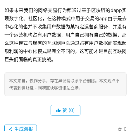
如果未来我们的网络交易行为都通过基于区块链的dapp实
现数字化、社区化，在这种模式中用于交易的app由于是去
中心化的也并不收集用户数据为某特定运营商服务，并没有
一个运营机构占有用户数据，用户自己拥有自己的数据，那
么这种模式与现有的互联网巨头通过占有用户数据而实现超
额利润的中心化模式是完全不同的，这可能才是目前互联网
巨头们面临的真正挑战。
本文来自
，仅作分享，存在异议请联系平台删除。本文观点不
代表刺猬财经 - 刺猬区块链资讯站立场。
赞
(0)
生成海报
0