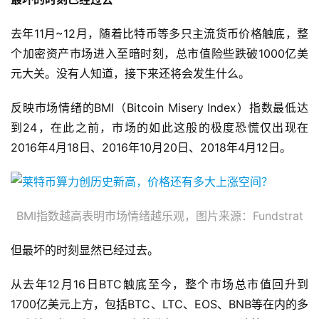
去年11月~12月，随着比特币等多只主流货币价格触底，整
个加密资产市场进入至暗时刻，总市值险些跌破1000亿美
元大关。没有人知道，接下来还将会发生什么。
反映市场情绪的BMI（Bitcoin Misery Index）指数最低达
到24，在此之前，市场的如此这般的极度恐慌仅出现在
2016年4月18日、2016年10月20日、2018年4月12日。
BMI指数越高表明市场情绪越乐观，图片来源：Fundstrat
但最坏的时刻显然已经过去。
从去年12月16日BTC触底至今，整个市场总市值回升到
1700亿美元上方，包括BTC、LTC、EOS、BNB等在内的多