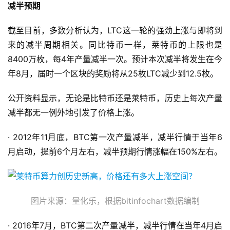
减半预期
截至目前，多数分析认为，LTC这一轮的强劲上涨与即将到
来的减半周期相关。同比特币一样，莱特币的上限也是
8400万枚，每4年产量减半一次。预计本次减半将发生在今
年8月，届时一个区块的奖励将从25枚LTC减少到12.5枚。
公开资料显示，无论是比特币还是莱特币，历史上每次产量
减半都无一例外地引发了价格上涨。
· 2012年11月底，BTC第一次产量减半，减半行情于当年6
月启动，提前6个月左右，减半预期行情涨幅在150%左右。
图片来源：量化乐，根据bitinfochart数据编制
· 2016年7月，BTC第二次产量减半，减半行情在当年4月启