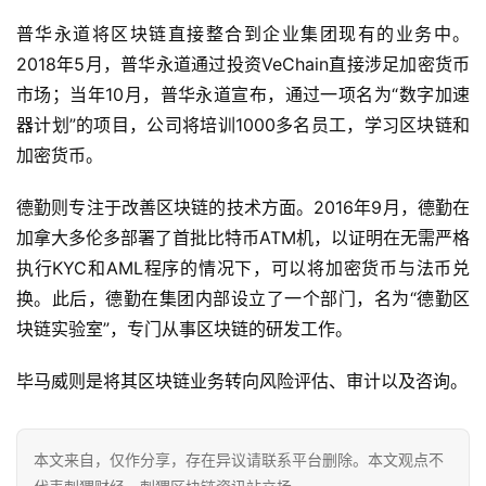
普华永道将区块链直接整合到企业集团现有的业务中。
2018年5月，普华永道通过投资VeChain直接涉足加密货币
市场；当年10月，普华永道宣布，通过一项名为“数字加速
器计划”的项目，公司将培训1000多名员工，学习区块链和
加密货币。
德勤则专注于改善区块链的技术方面。2016年9月，德勤在
加拿大多伦多部署了首批比特币ATM机，以证明在无需严格
执行KYC和AML程序的情况下，可以将加密货币与法币兑
换。此后，德勤在集团内部设立了一个部门，名为“德勤区
块链实验室”，专门从事区块链的研发工作。
毕马威则是将其区块链业务转向风险评估、审计以及咨询。
本文来自
，仅作分享，存在异议请联系平台删除。本文观点不