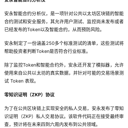
安永智能合约分析仪，是一项针对公共以太坊区块链的智能
合约测试和安全服务，其允许用户测试、监控尚未发布或者
已经发布的Token以及智能合约，从而预防风险。
安永制定了一份涵盖250多个标准测试的清单，这些测试将
帮助投资者判断Token是否符合行业标准。
除了监控Token和智能合约外，安永还开发了模拟器，允许
使用来自公共以太坊的真实数据，并针对可能的交易场景测
试 Token 表现。
零知识证明（ZKP）协议
为了在公共区块链上实现安全的私人交易，安永发布了零知
识证明（ZKP）私人交易协议。该软件代码正在接受最终审
查，预计将在未来四到六周内发布到公共领域。