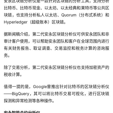
安永区块链分析仪是一款针对区块链的分析工具，支持分析
比特币、比特币现金、以太坊、以太经典和莱特币等公共区
块链，也支持分析私人以太坊、Quorum（分布式系统）和
Hyperledger（超级账本）区块链。
据新闻稿介绍，第二代安永区块链分析仪可供安永团队和非
审计客户使用，可以帮助安永团队和客户在全球范围内进行
有关财务报告、取证调查、交易监控和税务计算的咨询服
务。
除了交易分析，第二代安永区块链分析仪也支持加密资产的
税收计算。
值得一提的是，Google曾推出针对比特币的区块链分析仪
——BigQuery，其可以将比特币交易可视化，进行区块链
探测和异常检测等各种操作。
安永智能合约分析仪