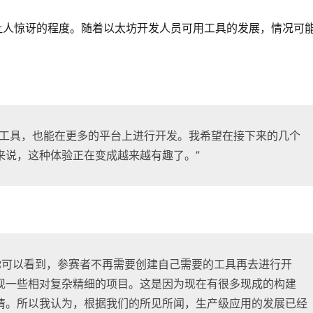
快到让人惊讶的程度。随着以太坊开发人员可用工具的发展，情况可
的工具，也能在更多的平台上进行开发。我希望在接下来的几个
来说，这种体验正在变成越来越有趣了。”
上，你可以看到，参赛者不再需要创建自己需要的工具再去进行开
现一些相对复杂精细的项目。这是因为现在有很多现成的构建
情。所以我认为，根据我们的所见所闻，生产级应用的发展已经