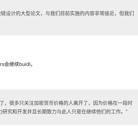
区块链设计的大型论文，与我们目前实施的内容非常接近，但我们
rs会继续buidl。
少了，很多只关注加密货币价格的人离开了，因为价格在一段时
力研究和开发并且长期致力与此人只是在继续他们的工作。”