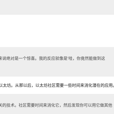
在对我来说绝对是一个惊喜。我的反应就像是'哇，你竟然能做到这
入以太坊。从那以后，以太坊社区需要一些时间来消化潜在的应用
隐私相关的技术。社区需要时间来消化它，然后发现你可以用它做其他