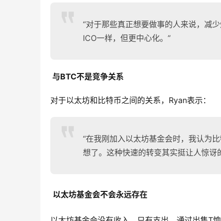
“对于那些真正想要做事的人来说，减少
ICO一样，但更中心化。”
与BTC不是竞争关系
对于以太坊和比特币之间的关系，Ryan表示：
“在我刚加入以太坊基金会时，我认为
想了。这种快速的转变其实挺让人惊讶的
以太坊基金会不会永远存在
以太坊基金会没有收入，只有支出。通过出售T