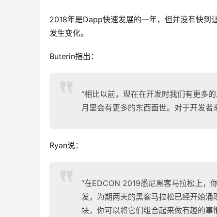
2018年是Dapp快速发展的一年，但并没有
发生变化。
Buterin指出：
“相比以前，现在在开发时我们有更多
月里会有更多的东西面世。对于开发者
Ryan说：
“在EDCON 2019悉尼黑客马拉松
发，为期两天的黑客马拉松已经开始涌
块，你可以将它们组合起来做有趣的事