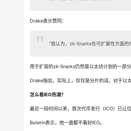
Drake表示赞同：
“我认为，zk-Snarks在可扩展性方
用于扩容的zk-Snarks仍然是以太坊计划的
Drake指出，实际上，仅仅是分片的话，对于
怎么看IEO热潮？
最近一段时间以来，首次代币发行（ICO）已让位
Buterin表示，他一直都不看好IEO。