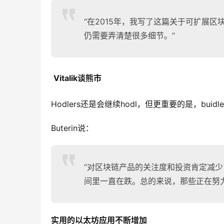
“在2015年，我写了这篇关于可扩展
仍需要弄清楚很多细节。”
Vitalik谈熊市
Hodlers还是会继续hodl，但更重要的是，buidle
Buterin说：
“对区块链产品的关注度和投资肯定减
间里一直在跌。总的来说，那些正在努
实用的以太坊应用不断增加