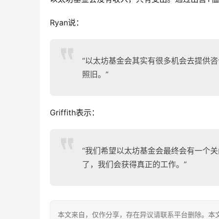
Ryan说：
“以太坊基金会其实有很多机会去提供
照旧。”
Griffith表示：
“我们希望以太坊基金会最终会有一个
了，我们会获得真正的工作。”
本文来自
，仅作分享，存在异议请联系平台删除。本文