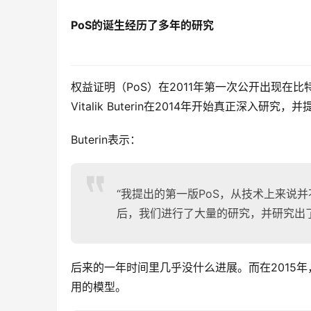
PoS的诞生经历了多年的研究
权益证明（PoS）在2011年第一次公开出现在比特
Vitalik Buterin在2014年开始真正深
Buterin表示：
“我提出的第一版PoS，从技术上来说并不安
后，我们进行了大量的研究，并研究出了
后来的一年时间里几乎没什么进展。而在2015年
用的模型。