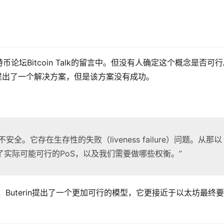
币论坛Bitcoin Talk的留言中。但没有人确定这个概念是否可
入研究，并提出了一个解决方案，但是该方案没有成功。
全。它存在生存性的失败（liveness failure）问题。从那以
实际可能可行的PoS，以及我们需要做哪些权衡。”
，Buterin提出了一个更加可行的模型，它更接近于以太坊最终