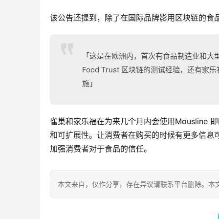
该公告还提到，除了在国际品牌影用区块链的食
「这是在欧洲内，首次有食品制造业和大型
Food Trust 区块链的测试经验，
施」
雀巢和家乐福在为来几个月内会使用Mouslin
和可扩展性。让消费者在购买的时候有更多信息
加强消费者对于食品的信任。
本文来自
，仅作分享，存在异议请联系平台删除。本文