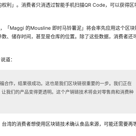
权利」。消费者只消透过智能手机扫描QR Code，可以获得区
一，「Maggi 的Mousline 即时马铃薯泥」将会率先应用这个区块
参数、储存时间，甚至是仓库的位置。除了这些数据，消费者还
）说道：
和家乐福合作，结果很成功。这也是我们区块链很重要的一步。我们正在
，让我们的产品变得更透明。这个产销链技术将会对零售商和消费种
。台湾的消费者想使用区块链技术确认食品来源，可能还需要再