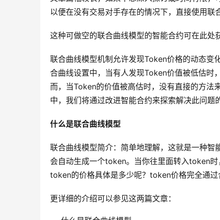
以便在没有交易对手存在的情况下，直接使用联
这种可做空的联合曲线模型的智能合约可在此处
联合曲线模型机制允许发现Token价格的动态变
合曲线设置中，当有人发现Token价值被低估时
而，当Token的价值被高估时，没有直接的方
中，我们将通过改进智能合约来探索解决此问题
什么是联合曲线模型
联合曲线模型简介：简单地理解，这就是一种智能
会自动生成一个token。当你往里面转入toke
token的价格具体是多少呢？token价格完
更详细的介绍可以参见这两篇文章：