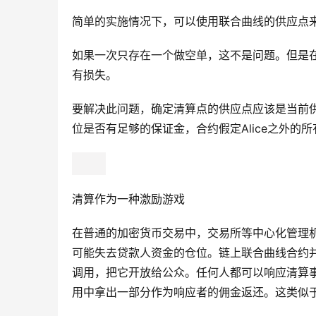
简单的实施情况下，可以使用联合曲线的供应点
如果一次只存在一个做空单，这不是问题。但是
有损失。
要解决此问题，确定清算点的供应点应该是当前供应
位是否有足够的保证金，合约假定Alice之外的
清算作为一种激励游戏
在普通的加密货币交易中，交易所等中心化管理
可能失去贷款人资金的仓位。链上联合曲线合约并没有真
调用，把它开放给公众。任何人都可以响应清算事
用中拿出一部分作为响应者的佣金返还。这类似于M