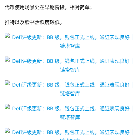
代币使用场景处在早期阶段，相对简单；
推特以及脸书活跃度较低。