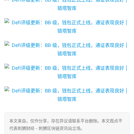
本文来自
，仅作分享，存在异议请联系平台删除。本文观点不
代表刺猬财经 - 刺猬区块链资讯站立场。