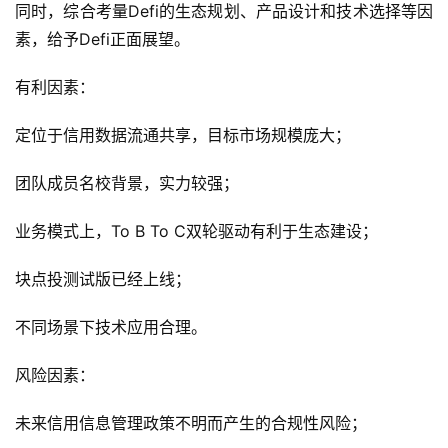
同时，综合考量Defi的生态规划、产品设计和技术选择等因
素，给予Defi正面展望。
有利因素：
定位于信用数据流通共享，目标市场规模庞大；
团队成员名校背景，实力较强；
业务模式上，To B To C双轮驱动有利于生态建设；
块点投测试版已经上线；
不同场景下技术应用合理。
风险因素：
未来信用信息管理政策不明而产生的合规性风险；