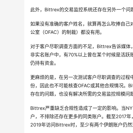
此外，Bittrex的交易监控系统还存在另外一
如果没有准确的客户姓名，就算再怎么吹捧自己
公室（OFAC）的制裁）都没有用。
对于客户尽职调查方面的不足，Bittrex告诉媒
非实名账户中，有70%以上曾在某个时候是活跃账户，
仍持有资金。
更麻烦的是，在另一次测试客户尽职调查的过程中
份，因此也不可能核查OFAC或其他合规情况。Bi
存在的问题，也没有解决所需的交易监控规模问
Bittrex严重缺乏合规性造成了一定的影响。当
户，不排除还存在更多的同类账户。截至2017年
2019年访问Bittrex时，至少有两个伊朗账户仍