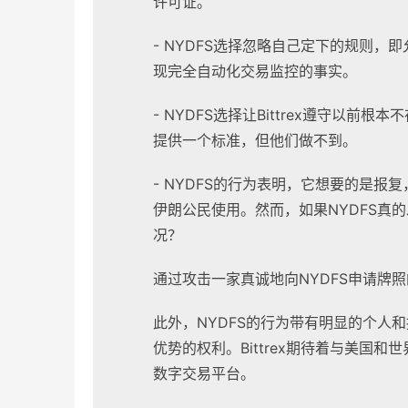
许可证。
- NYDFS选择忽略自己定下的规则，即
现完全自动化交易监控的事实。
- NYDFS选择让Bittrex遵守以前根
提供一个标准，但他们做不到。
- NYDFS的行为表明，它想要的是报复
伊朗公民使用。然而，如果NYDFS真的
况？
通过攻击一家真诚地向NYDFS申请牌
此外，NYDFS的行为带有明显的个人
优势的权利。Bittrex期待着与美国
数字交易平台。