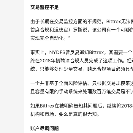
交易监控不足
由于长期在交易监控方面的不规范，Bittrex
首席合规和道德官）罗斯说，该公司有一个可疑
实现完全自动化。”
事实上，NYDFS曾反复通知Bittrex，其需要一
终在2018年初聘请合规人员完成了这项工作。经过近
统，只能够处理少量交易，缺乏合规项目必须具
一个并非基于全面风险评估、只根据交易规模来
且容量有限的手动系统来处理数百万笔交易是不
如果Bittrex在被明确告知其问题后，继续将2
机构和市场，要么是真的很无知。
账户尽调问题