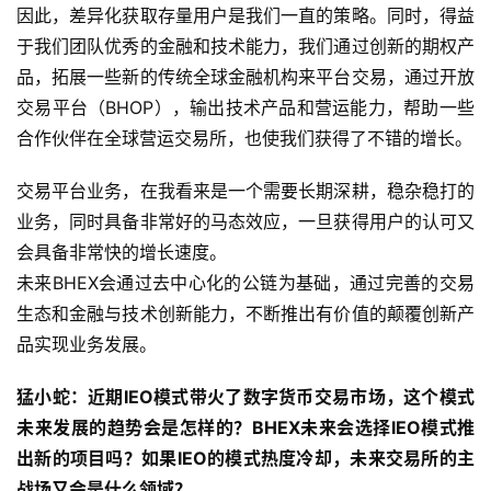
因此，差异化获取存量用户是我们一直的策略。同时，得益
于我们团队优秀的金融和技术能力，我们通过创新的期权产
品，拓展一些新的传统全球金融机构来平台交易，通过开放
交易平台（BHOP），输出技术产品和营运能力，帮助一些
合作伙伴在全球营运交易所，也使我们获得了不错的增长。
交易平台业务，在我看来是一个需要长期深耕，稳杂稳打的
业务，同时具备非常好的马态效应，一旦获得用户的认可又
会具备非常快的增长速度。
未来BHEX会通过去中心化的公链为基础，通过完善的交易
生态和金融与技术创新能力，不断推出有价值的颠覆创新产
品实现业务发展。
猛小蛇：近期IEO模式带火了数字货币交易市场，这个模式
未来发展的趋势会是怎样的？BHEX未来会选择IEO模式推
出新的项目吗？如果IEO的模式热度冷却，未来交易所的主
战场又会是什么领域？