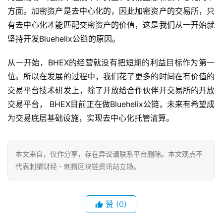
方面。加密资产是去中心化的，因此加密资产的交易所，只
有去中心化才能匹配交密资产的价值，这是我们从一开始就
坚持开发Bluehelix公链的原因。
从一开始，BHEX的经营就没有把短期的利益目标作为第一
位。所以在发展的过程中，我们花了更多的时间在有价值的
交易平台技术研发上，除了开放给合作伙伴开交易所的开放
交易平台， BHEX目前正在做Bluehelix公链，未来有希望成
为交易底层基础设施，实现去中心化托管清算。
本文来自
，仅作分享，存在异议请联系平台删除。本文观点不
代表刺猬财经 - 刺猬区块链资讯站立场。
赞
(0)