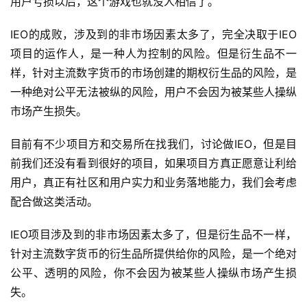
用户亏损以后，这个游戏也就没人相信了。
IEO的成败，涉及到的非市场因素太多了，完全决取于IEO
项目的运作人，是一种人为控制的风险。但是衍生品不一
样，针对主流数字货币的市场创建的期权衍生品的风险，是
一种绝对公平无法被纵的风险，用户不会因为被某些人操纵
市场产生损失。
目前有不少项目方和交易所在找我们，讨论做IEO，但是目
前我们还没有看到很好的项目，如果项目方真正愿意让利给
用户，真正有社区和用户实力和业务落地能力，我们会考虑
配合做这类活动。
IEO项目涉及到的非市场因素太多了，但是衍生品不一样，
针对主流数字货币的衍生品所提供给你的风险，是一个绝对
公平、透明的风险，你不会因为被某些人操纵市场产生损
失。