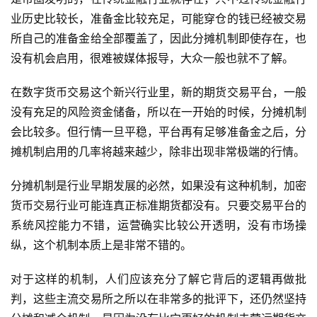
业历史比较长，准备金比较充足，可能穿仓的钱已经被交易
所自己的准备金给全部覆盖了，因此分摊机制即使存在，也
没有机会启用，很难被媒体报导，大众一般也就不了解。
在数字货币交易这个新兴行业里，新的期货交易平台，一般
没有充足的风险资金储备，所以在一开始的时候，分摊机制
会比较多。但行情一旦平稳，平台再有足够准备金之后，分
摊机制启用的几率将越来越少，除非出现非常极端的行情。
分摊机制是行业早期发展的必然，如果没有这种机制，加密
货币交易行业可能连真正标准期货都没有。只要交易平台的
系统风控能力不错，运营确实比较公开透明，没有市场操
纵，这个机制本质上是非常不错的。
对于这样的机制，人们应该充分了解它背后的逻辑再做批
判，这些主流交易所之所以在非常多的批评下，还仍然坚持