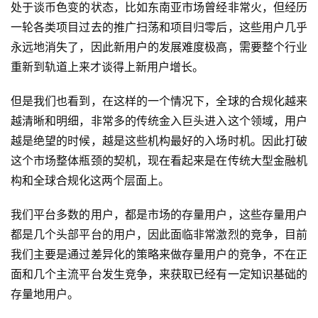
处于谈币色变的状态，比如东南亚市场曾经非常火，但经历
一轮各类项目过去的推广扫荡和项目归零后，这些用户几乎
永远地消失了，因此新用户的发展难度极高，需要整个行业
重新到轨道上来才谈得上新用户增长。
但是我们也看到，在这样的一个情况下，全球的合规化越来
越清晰和明细，非常多的传统金入巨头进入这个领域，用户
越是绝望的时候，越是这些机构最好的入场时机。因此打破
这个市场整体瓶颈的契机，现在看起来是在传统大型金融机
构和全球合规化这两个层面上。
我们平台多数的用户，都是市场的存量用户，这些存量用户
都是几个头部平台的用户，因此面临非常激烈的竞争，目前
我们主要是通过差异化的策略来做存量用户的竞争，不在正
面和几个主流平台发生竞争，来获取已经有一定知识基础的
存量地用户。