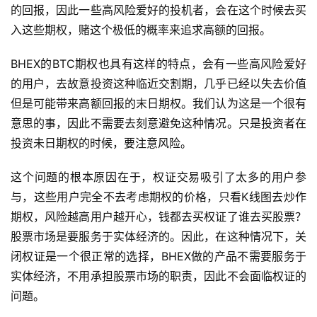
的回报，因此一些高风险爱好的投机者，会在这个时候去买
入这些期权，赌这个极低的概率来追求高额的回报。
BHEX的BTC期权也具有这样的特点，会有一些高风险爱好
的用户，去故意投资这种临近交割期，几乎已经以失去价值
但是可能带来高额回报的末日期权。我们认为这是一个很有
意思的事，因此不需要去刻意避免这种情况。只是投资者在
投资未日期权的时候，要注意风险。
这个问题的根本原因在于，权证交易吸引了太多的用户参
与，这些用户完全不去考虑期权的价格，只看K线图去炒作
期权，风险越高用户越开心，钱都去买权证了谁去买股票？
股票市场是要服务于实体经济的。因此，在这种情况下，关
闭权证是一个很正常的选择，BHEX做的产品不需要服务于
实体经济，不用承担股票市场的职责，因此不会面临权证的
问题。