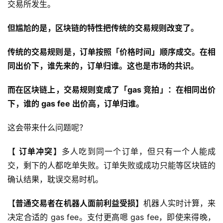
交易所发生。
但尴尬的是，区块链的特性把传统的交易规则改变了。
传统的交易规则是，订单按照「价格时间」顺序成交。在相
同出价下，谁先来的，订单归谁。这也是市场的共识。
而在区块链上，交易规则变成了「gas 竞拍」：在相同出价
下，谁的 gas fee 出价高，订单归谁。
这会带来什么问题呢？
【 订单冲突】
多人吃到同一个订单，但只有一个人能成
交，剩下的人都吃单失败。订单失败或成功只能等区块链的
确认结果，耽误交易时机。
【普通交易者在机器人面前利益受损】
机器人实时计算，来
决定合适的 gas fee。支付更高嗯 gas fee，即使来得晚，