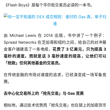
《Flash Boys》是每个华尔街交易员必读的一本书。
由 Michael Lewis 在 2014 出版，书中讲了一个例子：
Spread Networks 在芝加哥和纽约之间，给自己的对冲基
金客户端建造了一条电缆，
花费了 3 亿美元，只为提高 3
毫秒的速度。而就是这 3 毫秒速度的提高，让他们可以
「抢跑」任何其他基金的交易员。
在传统金融的市场对速度的追求，已经演变成一场军备竞
赛。
去中心化交易所上的「抢先交易」与 Gas 竞赛
相似地，通过技术优势而「抢先交易」也在链上的加密货币