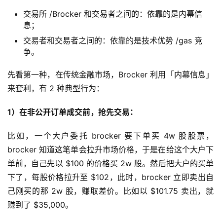
交易所 /Brocker 和交易者之间的：依靠的是内幕信
息；
交易者和交易者之间的：依靠的是技术优势 /gas 竞
争。
先看第一种，在传统金融市场，Brocker 利用「内幕信息」
来套利，有 2 种典型行为：
1）在非公开订单成交前，抢先交易：
比如，一个大户委托 brocker 要下单买 4w 股股票，
brocker 知道这笔单会拉升市场价格，于是在给这个大户下
单前，自己先以 $100 的价格买 2w 股。然后把大户的买单
下了，每股价格拉升至 $102，此时，brocker 立即卖出自
己刚买的那 2w 股，赚取差价。比如以 $101.75 卖出，就
赚到了 $35,000。