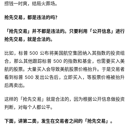
捞钱一时爽，结局火葬场。
抢先交易，都是违法的吗？
「抢先交易」并不都是违法的。只要利用「公开信息」进行
抢先交易，就是合法的。
比如，标普 500 公布将美国航空集团纳入其指数的投资组
合，那么其他跟踪标普 500 的指数和基金，也需要买入美
航的股票。大量买入会导致美航股票价格抬升。于是交易者
看到标普 500 发出公告后，立即买入，等股票价格被抬升
后再卖出。
这样的「抢先交易」就是合法的，因为根据公开信息做投资
判断，对每个人都公平。
下面，讲第二类，发生在交易者之间的「抢先交易」。