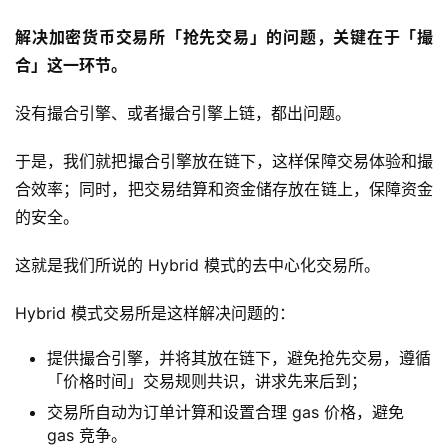
解决加密货币交易所「抢先交易」的问题，关键在于「撮
合」这一环节。
没有撮合引擎、或者撮合引擎上链，都出问题。
于是，我们就把撮合引擎放在链下，这样保障交易体验和撮
合效率；同时，把交易结算和资金储存放在链上，保障资金
的安全。
这就是我们所说的 Hybrid 模式的去中心化交易所。
Hybrid 模式交易所是这样解决问题的：
提供撮合引擎，并将其放在链下，避免抢先交易，遵循
「价格时间」交易规则共识，讲求先来后到；
交易所自动为订单计算和设置合理 gas 价格，避免
gas 竞争。