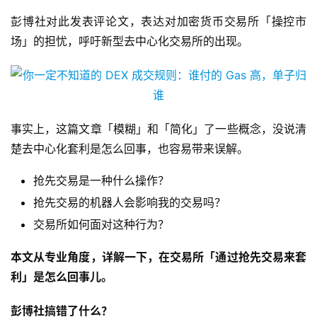
彭博社对此发表评论文，表达对加密货币交易所「操控市
场」的担忧，呼吁新型去中心化交易所的出现。
事实上，这篇文章「模糊」和「简化」了一些概念，没说清
楚去中心化套利是怎么回事，也容易带来误解。
抢先交易是一种什么操作？
抢先交易的机器人会影响我的交易吗？
交易所如何面对这种行为？
本文从专业角度，详解一下，在交易所「通过抢先交易来套
利」是怎么回事儿。
彭博社搞错了什么？