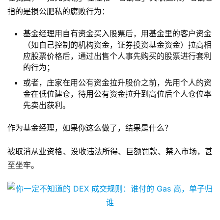
指的是损公肥私的腐败行为：
基金经理用自有资金买入股票后，用基金里的客户资金
（如自己控制的机构资金，证券投资基金资金）拉高相
应股票价格后，通过出售个人事先购买的股票进行套利
的行为；
或者，庄家在用公有资金拉升股价之前，先用个人的资
金在低位建仓，待用公有资金拉升到高位后个人仓位率
先卖出获利。
作为基金经理，如果你这么做了，结果是什么？
被取消从业资格、没收违法所得、巨额罚款、禁入市场，甚
至坐牢。