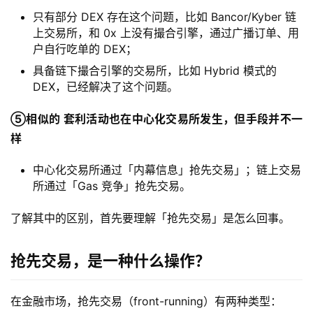
只有部分 DEX 存在这个问题，比如 Bancor/Kyber 链
上交易所，和 0x 上没有撮合引擎，通过广播订单、用
户自行吃单的 DEX；
具备链下撮合引擎的交易所，比如 Hybrid 模式的
DEX，已经解决了这个问题。
⑤相似的 套利活动也在中心化交易所发生，但手段并不一
样
中心化交易所通过「内幕信息」抢先交易」；链上交易
所通过「Gas 竞争」抢先交易。
了解其中的区别，首先要理解「抢先交易」是怎么回事。
抢先交易，是一种什么操作？
在金融市场，抢先交易（front-running）有两种类型：