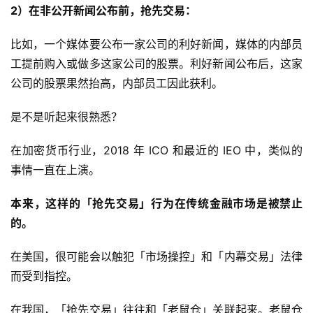
2）在非公开新闻公布前，抢先交易：
比如，一个媒体要公布一家公司的利好新闻，媒体的内部员
工提前购入或做多这家公司的股票。利好新闻公布后，这家
公司的股票果然抬高，内部员工因此获利。
是不是听起来很熟悉？
在加密货币行业，2018 年 ICO 和最近的 IEO 中，类似的
事情一直在上演。
本来，这样的「抢先交易」行为在传统金融市场是被禁止
的。
在美国，很可能会以触犯「市场操控」和「内幕交易」法律
而受到指控。
在我国，「抢先交易」往往和「老鼠仓」关联起来。老鼠仓