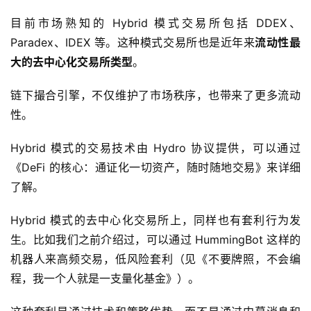
目前市场熟知的 Hybrid 模式交易所包括 DDEX、
Paradex、IDEX 等。这种模式交易所也是近年来
流动性最
大的去中心化交易所类型
。
链下撮合引擎，不仅维护了市场秩序，也带来了更多流动
性。
Hybrid 模式的交易技术由 Hydro 协议提供，可以通过
《DeFi 的核心：通证化一切资产，随时随地交易》来详细
了解。
Hybrid 模式的去中心化交易所上，同样也有套利行为发
生。比如我们之前介绍过，可以通过 HummingBot 这样的
机器人来高频交易，低风险套利（见《不要牌照，不会编
程，我一个人就是一支量化基金》）。