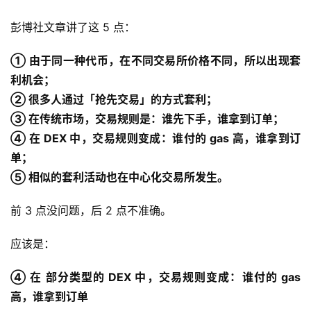
彭博社文章讲了这 5 点：
① 由于同一种代币，在不同交易所价格不同，所以出现套
利机会；
② 很多人通过「抢先交易」的方式套利；
③ 在传统市场，交易规则是：谁先下手，谁拿到订单；
④ 在 DEX 中，交易规则变成：谁付的 gas 高，谁拿到订
单；
⑤ 相似的套利活动也在中心化交易所发生。
前 3 点没问题，后 2 点不准确。
应该是：
④ 在 部分类型的 DEX 中，交易规则变成：谁付的 gas
高，谁拿到订单