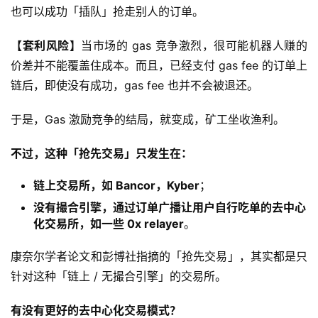
也可以成功「插队」抢走别人的订单。
【套利风险】
当市场的 gas 竞争激烈，很可能机器人赚的
价差并不能覆盖住成本。而且，已经支付 gas fee 的订单上
链后，即使没有成功，gas fee 也并不会被退还。
于是，Gas 激励竞争的结局，就变成，矿工坐收渔利。
不过，这种「抢先交易」只发生在：
链上交易所，如 Bancor，Kyber
；
没有撮合引擎，通过订单广播让用户自行吃单的去中心
化交易所，如一些 0x relayer
。
康奈尔学者论文和彭博社指摘的「抢先交易」，其实都是只
针对这种「链上 / 无撮合引擎」的交易所。
有没有更好的去中心化交易模式？