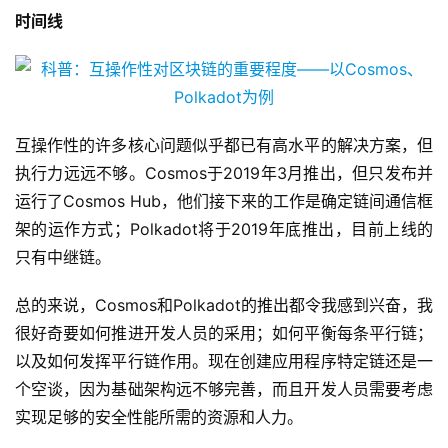
时间线
互操作性的许多核心问题似乎都已有高水平的解决方案，但
执行力远远不够。Cosmos于2019年3月推出，但只发布并
运行了Cosmos Hub，他们接下来的工作是确定链间通信框
架的运作方式；Polkadot将于2019年底推出，目前上线的
只有中继链。
总的来说，Cosmos和Polkadot的推出都令我感到兴奋，我
很好奇要如何推进开发人员的采用；如何平衡每条平行链；
以及如何发挥平行链作用。现在创建应用程序特定链还是一
个空谈，因为基础架构远不够完善，而且开发人员需要考虑
实现足够的安全性能所需的资源和人力。