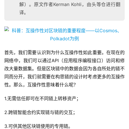
解）。原文作者Kerman Kohli，由头等仓进行翻
译。
首先，我们需要认识到为什么互操作性如此重要。在现在的
网络中，我们可以通过API（应用程序编程接口）访问和修
改大量数据集。但是区块链中的数据会因为各自所处的链不
同而分开，我们就需要在构思链的设计时考虑更多的互操作
性。那么，互操作性意味着什么呢？
1.无需信任即可在不同链上转移资产；
2.跨链智能合约实现链与链的交互；
3.可供其他区块链使用的专用链。