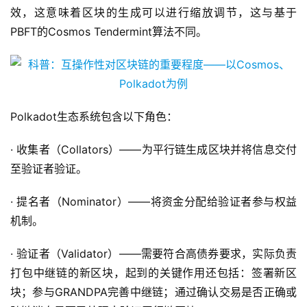
效，这意味着区块的生成可以进行缩放调节，这与基于
PBFT的Cosmos Tendermint算法不同。
Polkadot生态系统包含以下角色：
· 收集者（Collators）——为平行链生成区块并将信息交付
至验证者验证。
· 提名者（Nominator）——将资金分配给验证者参与权益
机制。
· 验证者（Validator）——需要符合高债券要求，实际负责
打包中继链的新区块，起到的关键作用还包括：签署新区
块；参与GRANDPA完善中继链；通过确认交易是否正确或