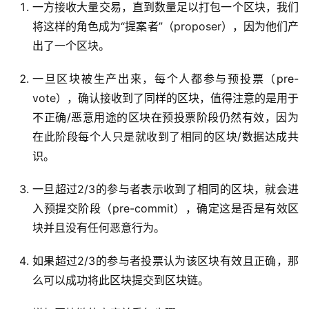
一方接收大量交易，直到数量足以打包一个区块，我们
将这样的角色成为“提案者”（proposer），因为他们产
出了一个区块。
一旦区块被生产出来，每个人都参与预投票（pre-
vote），确认接收到了同样的区块，值得注意的是用于
不正确/恶意用途的区块在预投票阶段仍然有效，因为
在此阶段每个人只是就收到了相同的区块/数据达成共
识。
一旦超过2/3的参与者表示收到了相同的区块，就会进
入预提交阶段（pre-commit），确定这是否是有效区
块并且没有任何恶意行为。
如果超过2/3的参与者投票认为该区块有效且正确，那
么可以成功将此区块提交到区块链。