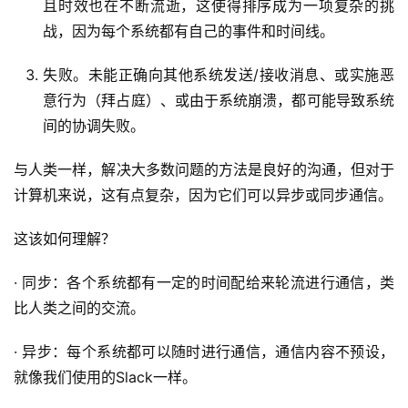
且时效也在不断流逝，这使得排序成为一项复杂的挑
战，因为每个系统都有自己的事件和时间线。
失败。未能正确向其他系统发送/接收消息、或实施恶
意行为（拜占庭）、或由于系统崩溃，都可能导致系统
间的协调失败。
与人类一样，解决大多数问题的方法是良好的沟通，但对于
计算机来说，这有点复杂，因为它们可以异步或同步通信。
这该如何理解？
· 同步：各个系统都有一定的时间配给来轮流进行通信，类
比人类之间的交流。
· 异步：每个系统都可以随时进行通信，通信内容不预设，
就像我们使用的Slack一样。