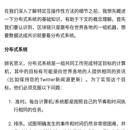
在我们深入了解特定互操作性方法的细节之前，我想先概述
一下分布式系统的基础知识，有助于下文的概念理解。首先
我们要认识到，区块链只是散布在世界各地的一组机器，想
要数据达成共识就要看分布式系统。
分布式系统
顾名思义，分布式系统是一组共同工作完成特定目标的计算
机，其中的目标有可能是向世界各地的人提供相同的资讯
（比如保持您的Twitter新闻源更新）。为了实现这个目
标，他们必须克服以下问题：
准时。每台计算机/系统都是按照自己的节奏和时间执
行相同的任务。
​排序。试图明确发生的事件和时间仍然非常很困难，并