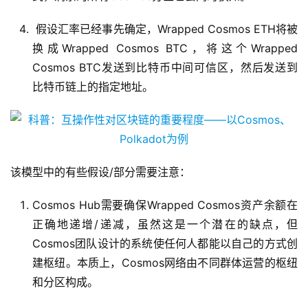
假设汇率已经事先确定，Wrapped Cosmos ETH将被
换成Wrapped Cosmos BTC，将这个Wrapped
Cosmos BTC发送到比特币中间可信区，然后发送到
比特币链上的指定地址。
该模型中的有些假设/部分需要注意：
Cosmos Hub需要确保Wrapped Cosmos资产余额在
正确地递增/递减，虽然这是一个潜在的缺点，但
Cosmos团队设计的系统使任何人都能以自己的方式创
建枢纽。本质上，Cosmos网络由不同群体运营的枢纽
和分区构成。