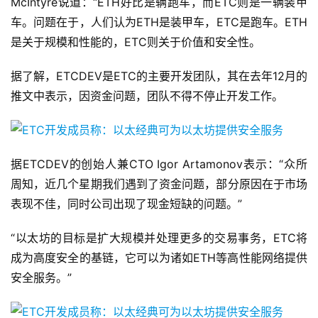
McIntyre说道：“ETH好比是辆跑车，而ETC则是一辆装甲
车。问题在于，人们认为ETH是装甲车，ETC是跑车。ETH
是关于规模和性能的，ETC则关于价值和安全性。
据了解，ETCDEV是ETC的主要开发团队，其在去年12月的
推文中表示，因资金问题，团队不得不停止开发工作。
据ETCDEV的创始人兼CTO Igor Artamonov表示：“众所
周知，近几个星期我们遇到了资金问题，部分原因在于市场
表现不佳，同时公司出现了现金短缺的问题。”
“以太坊的目标是扩大规模并处理更多的交易事务，ETC将
成为高度安全的基链，它可以为诸如ETH等高性能网络提供
安全服务。”