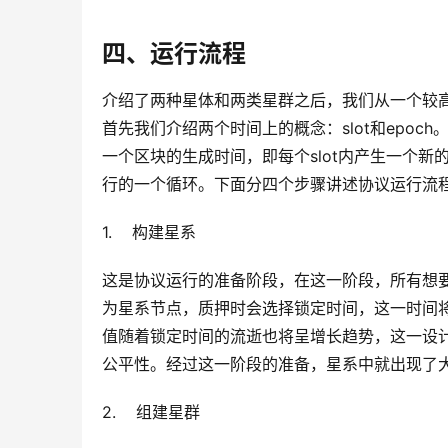
四、运行流程
介绍了两种星体和两类星群之后，我们从一个较
首先我们介绍两个时间上的概念：slot和epoch。
一个区块的生成时间，即每个slot内产生一个新的
行的一个循环。下面分四个步骤讲述协议运行流
1.    构建星系
这是协议运行的准备阶段，在这一阶段，所有想
为星系节点，质押时会选择锁定时间，这一时间
值随着锁定时间的流逝也将呈增长趋势，这一设
公平性。经过这一阶段的准备，星系中就出现了
2.    组建星群