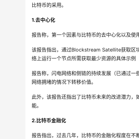
比特币的采用。
1.去中心化
报告称，第一个因素与比特币的去中心化以及使
该报告指出，通过Blockstream Satelli
络上运行一个节点所需获取最少资源的具体示例
报告称，闪电网络和侧链的持续发展（已通过一
网络拥堵的情况下转移价值。
此外，该报告还指出了比特币未来的改进潜力，如Ta
能。
2.比特币金融化
报告指出，过去几年，比特币的金融化程度在不