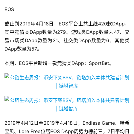
EOS
截止到2019年4月18日，EOS平台上共上线420款DApp，
其中竞猜类DApp数量为279、游戏类DApp数量为47、交
易市场类DApp数量为31、社交类DApp数量为6、其他类
DApp数量为57。
本期，EOS平台新增一款竞猜类DApp：SportBet。
2019年4月12日至2019年4月18日，Endless Game、哈希
宝贝、Lore Free位居EOS DApp周势力榜前三，7日平均日