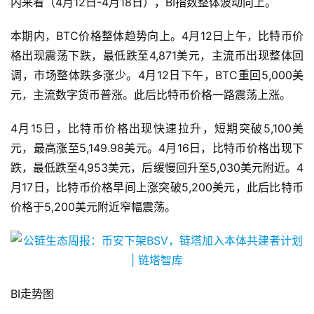
内来看（4月12日-4月18日），BI指数整体波动向上。
本期内，BTC价格整体趋势向上。4月12日上午，比特币价
格出现震荡下跌，最低跌至4,871美元，主流币出现整体回
调，市场整体跌多涨少。4月12日下午，BTC重回5,000美
元，主流数字货币普涨。此后比特币价格一路震荡上涨。
4月15日，比特币价格出现快速拉升，短期突破5,100美
元，最高涨至5,149.98美元。4月16日，比特币价格出现下
跌，最低跌至4,953美元，后缓慢回升至5,030美元附近。4
月17日，比特币价格早间上涨突破5,200美元，此后比特币
价格于5,200美元附近窄幅震荡。
BI走势图