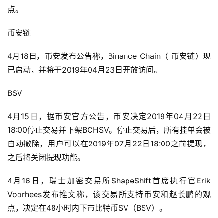
点。
币安链
4月18日，币安发布公告称，Binance Chain（ 币安链）现
已启动，并将于2019年04月23日开放访问。
BSV
4月15日，据币安官方公告，币安决定2019年04月22日
18:00停止交易并下架BCHSV。停止交易后，所有挂单会被
自动撤除，用户可以在2019年07月22日18:00之前提现，
之后将关闭提现功能。
4月16日，瑞士加密交易所ShapeShift首席执行官Erik
Voorhees发布推文称，该交易所支持币安和赵长鹏的观
点，决定在48小时内下市比特币SV（BSV）。