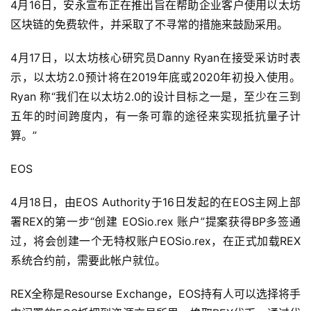
4月16日，安永宣布正在推出旨在帮助企业客户使用以太坊
区块链的免费软件，并采取了不寻常的措施来鼓励采用。
4月17日，以太坊核心研究员Danny Ryan在接受采访时表
示，以太坊2.0预计将在2019年底或2020年初投入使用。
Ryan 称“我们在以太坊2.0的设计目标之一是，至少在三到
五年的时间跨度内，有一条可靠的途径来实现抵抗量子计
算。”
EOS
4月18日，由EOS Authority于16日发起的在EOS主网上部
署REX的第一步“创建 EOSio.rex 账户”提案获得BP多签通
过，将会创建一个无特权账户EOSio.rex，在正式加载REX
系统合约前，需要此帐户就位。
REX全称是Resourse Exchange，EOS持有人可以选择将手