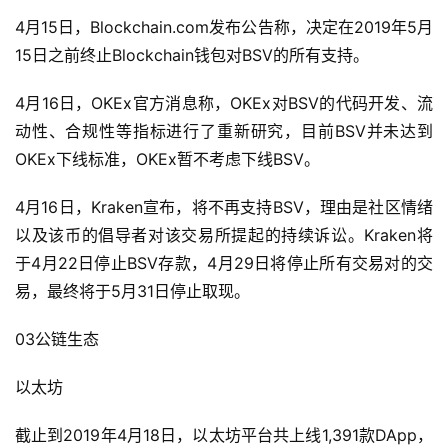
4月15日，Blockchain.com发布公告称，决定在2019年5月
15日之前终止Blockchain钱包对BSV的所有支持。
4月16日，OKEx官方消息称，OKEx对BSV的代码开发、流
动性、合规性等指标进行了重新研究，目前BSV并未达到
OKEx下线标准，OKEx暂不考虑下线BSV。
4月16日，Kraken宣布，将不再支持BSV，理由是社区情绪
以及该币的倡导者对该交易所提起的持续诉讼。Kraken将
于4月22日停止BSV存款，4月29日将停止所有交易对的交
易，最终将于5月31日停止取现。
03公链生态
以太坊
截止到2019年4月18日，以太坊平台共上线1,391款DApp，