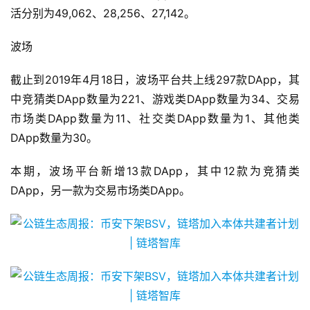
活分别为49,062、28,256、27,142。
波场
截止到2019年4月18日，波场平台共上线297款DApp，其
中竞猜类DApp数量为221、游戏类DApp数量为34、交易
市场类DApp数量为11、社交类DApp数量为1、其他类
DApp数量为30。
本期，波场平台新增13款DApp，其中12款为竞猜类
DApp，另一款为交易市场类DApp。