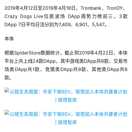
2019年4月12日至2019年4月18日，Tronbank、TronOY、
Crazy Dogs Live位居波场 DApp周势力榜前三，3款
DApp 7日平均日活分别为7,409、6,901、5,547。
本体
根据SpiderStore数据统计，截止到2019年4月22日，本体
平台上共上线24款DApp，其中游戏类DApp共8款、交易市
场类DApp共1款、竞猜类DApp共9款、其他类DApp共6
款。