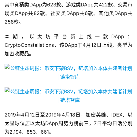
其中竞猜类DApp为623款、游戏类DApp共422款、交易市
场类DApp共82款、社交类DApp共6款、其他类DApp共
258款。
本期，以太坊平台新上线一款DApp：
CryptoConstellations，该DApp于4月12日上线，类型为
加密收藏品。
2019年4月12日至2019年4月18日，加密英雄、IDEX、以
太星球位居以太坊DApp周势力榜前三，7日平均日活分别
为2,194、853、661。