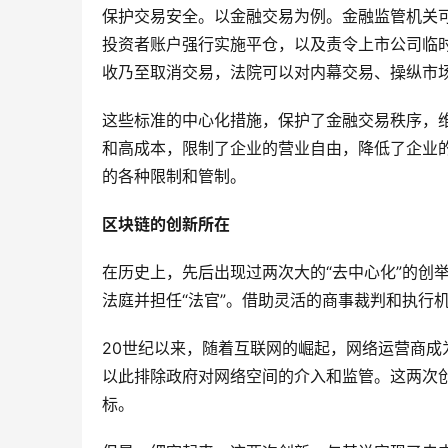
保护交易安全。以金融交易为例。金融监管机关
投资者账户强行实施平仓，以及责令上市公司临
收乃至取消交易，法院可以对内幕交易、操纵市
这些标准的中心化措施，保护了金融交易秩序，
和高成本，限制了企业的营业自由，降低了企业的
的各种限制和管制。
区块链的创新所在
在历史上，先后出现过两次大的“去中心化”的创
法庭并担任“法官”。借助灵活的商事裁判和执行
20世纪以来，随着互联网的崛起，网络运营商成
以此排除政府对网络空间的介入和监管。这两次
标。