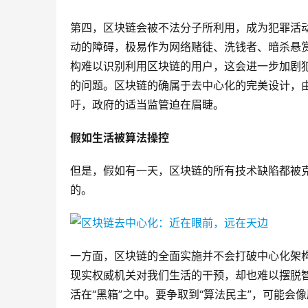
第四，区块链会被不法分子所利用，成为犯罪活
动的障碍，极易作为网络赌徒、洗钱者、暗杀悬
构难以识别利用区块链的用户，这会进一步加剧
的问题。区块链的确属于去中心化的完美设计，
吁，政府的适当监管迫在眉睫。
假如生活被算法操控
但是，假如有一天，区块链的所有技术缺陷都被
的。
一方面，区块链的全面实施并不会打破中心化架
现实权威机关对我们生活的干预，却也难以摆脱
活在“黑箱”之中。要争取到“算法民主”，可能