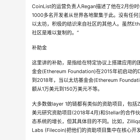
CoinList的运营负责人Regan描述了他在2月
1000多名开发者从世界各地聚集于此。没有任
以太坊，积极的结识来自社区的其他人。虽然Eth
社区是难以复制的。“
补助金
这里讲的补助，是指给在特定协议上搭建应用的团队的
金会(Ethereum Foundation)在2015年
到2018年，当以太坊基金会(Ethereum Fo
额从1万美元到150万美元不等。
大多数做layer 1的链都有类似的资助项目，包括Zilli
美元研究资助项目(2018年4月)和Stellar的
态系统的增长，但其具体目的不同。比如，Zilliq
Labs (Filecoin)把他们的资助项目集中在