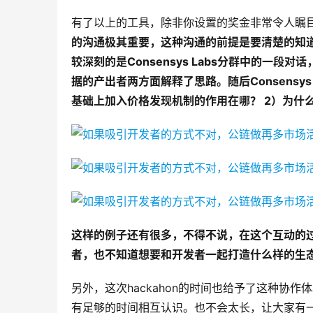
有了以上的工具，除非你设置的奖金非常令人瞩
的沟通极其重要，这种沟通的前提是要清楚的知
较深刻的是Consensys Labs分群中的一段对话
据的产出者两方面解释了思路。随后Consensys
基础上加入价格发现机制的作用在哪？ 2）为什
这样的例子还有很多，不得不说，在这个互动的
者，也不知道想要和开发者一起打造什么样的生
另外，这次hackahon的时间也给予了这种协
有足够的时间相互认识。也不会太长，让大家有