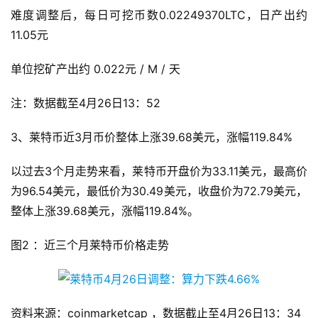
难度调整后，每日可挖币数0.02249370LTC，日产出约
11.05元
单位挖矿产出约 0.022元 / M / 天
注：数据截至4月26日13：52
3、莱特币近3月币价整体上涨39.68美元，涨幅119.84%
以过去3个月走势来看，莱特币开盘价为33.11美元，最高价
为96.54美元，最低价为30.49美元，收盘价为72.79美元，
整体上涨39.68美元，涨幅119.84%。
图2 ：近三个月莱特币价格走势
资料来源：coinmarketcap ，数据截止至4月26日13：34