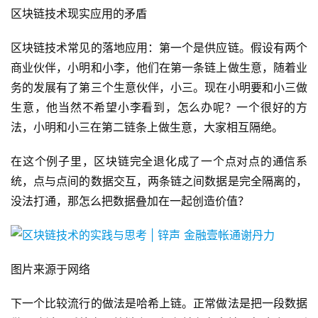
区块链技术现实应用的矛盾
区块链技术常见的落地应用：第一个是供应链。假设有两个
商业伙伴，小明和小李，他们在第一条链上做生意，随着业
务的发展有了第三个生意伙伴，小三。现在小明要和小三做
生意，他当然不希望小李看到，怎么办呢？一个很好的方
法，小明和小三在第二链条上做生意，大家相互隔绝。
在这个例子里，区块链完全退化成了一个点对点的通信系
统，点与点间的数据交互，两条链之间数据是完全隔离的，
没法打通，那怎么把数据叠加在一起创造价值？
图片来源于网络
下一个比较流行的做法是哈希上链。正常做法是把一段数据