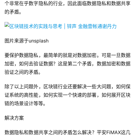
个非常在乎数字隐私的行业，因此面临数据隐私和数据共享
的矛盾。
图片来源于unsplash
要保护数据隐私，最简单的就是对数据加密。可是一旦数据
加密，如何去验证数据？这是第二个矛盾，数据加密和数据
验证之间的矛盾。
除了以上问题外，区块链行业还要解决一些大问题，如何保
证系统的高性能，如何实现一个快速的部署，如何展开区块
链的场景设计等等。
解决方案
数据隐私和数据共享之间的矛盾怎么解决？平安FiMAX这几