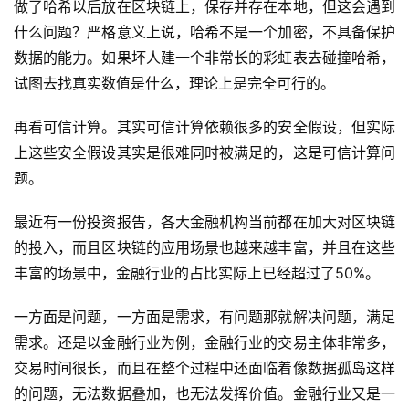
做了哈希以后放在区块链上，保存并存在本地，但这会遇到
什么问题？严格意义上说，哈希不是一个加密，不具备保护
数据的能力。如果坏人建一个非常长的彩虹表去碰撞哈希，
试图去找真实数值是什么，理论上是完全可行的。
再看可信计算。其实可信计算依赖很多的安全假设，但实际
上这些安全假设其实是很难同时被满足的，这是可信计算问
题。
最近有一份投资报告，各大金融机构当前都在加大对区块链
的投入，而且区块链的应用场景也越来越丰富，并且在这些
丰富的场景中，金融行业的占比实际上已经超过了50%。
一方面是问题，一方面是需求，有问题那就解决问题，满足
需求。还是以金融行业为例，金融行业的交易主体非常多，
交易时间很长，而且在整个过程中还面临着像数据孤岛这样
的问题，无法数据叠加，也无法发挥价值。金融行业又是一