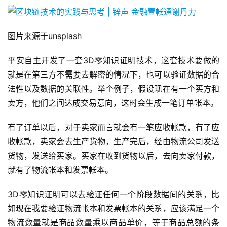
图片来源于unsplash
平安自主开发了一套3D零知识证明技术，这套技术要做的
就是在第三方不需要去解密的情况下，也可以验证数据的合
法性以及数据的关联性。举个例子，假设现在有一个买方和
卖方，他们之间达成交易意向，这时会生成一笔订单帐本。
有了订单以后，对于卖家而言就会有一笔应收帐款，有了应
收帐款，卖家会去生产货物，生产完后，经由物流公司发送
货物，发送给买家。买家在收到货物以后，去向卖家付款，
就有了物流帐本和发票帐本。
3D零知识证明可以去验证任何一个阶段数据间的关系，比
如现在我要验证物流帐本和发票帐本的关系，应该满足一个
物流数量就是商品数量乘以商品单价，等于商品总额的条