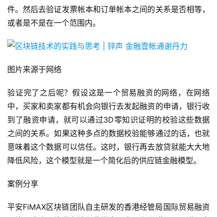
件。然后去验证发票帐本和订单帐本之间的关系是否相等，
或者是不是在一个范围内。
图片来源于网络
验证完了之后呢？假设这是一个贸易融资的网络，在网络
中，买家和卖家都有机会向银行去发起融资的申请，银行收
到了融资申请，就可以通过3D零知识证明的校验这些数据
之间的关系。如果这种多点的数据校验能够通过的话，也就
意味着这个数据可以信任。这时，银行再去放贷就能大大地
降低风险，这个模型就是一个简化后的供应链金融模型。
案例分享
平安FiMAX区块链团队自主研发的香港经管局国际贸易融资