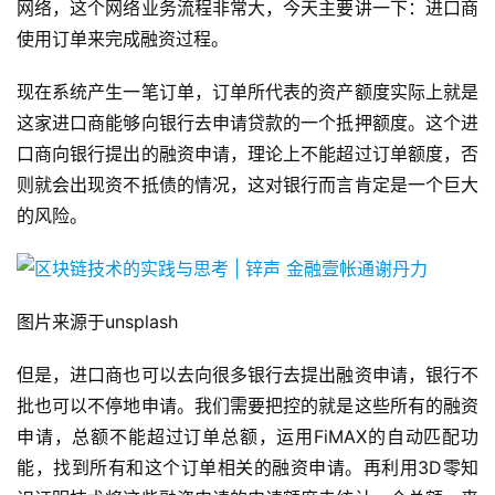
网络，这个网络业务流程非常大，今天主要讲一下：进口商
使用订单来完成融资过程。
现在系统产生一笔订单，订单所代表的资产额度实际上就是
这家进口商能够向银行去申请贷款的一个抵押额度。这个进
口商向银行提出的融资申请，理论上不能超过订单额度，否
则就会出现资不抵债的情况，这对银行而言肯定是一个巨大
的风险。
图片来源于unsplash
但是，进口商也可以去向很多银行去提出融资申请，银行不
批也可以不停地申请。我们需要把控的就是这些所有的融资
申请，总额不能超过订单总额，运用FiMAX的自动匹配功
能，找到所有和这个订单相关的融资申请。再利用3D零知