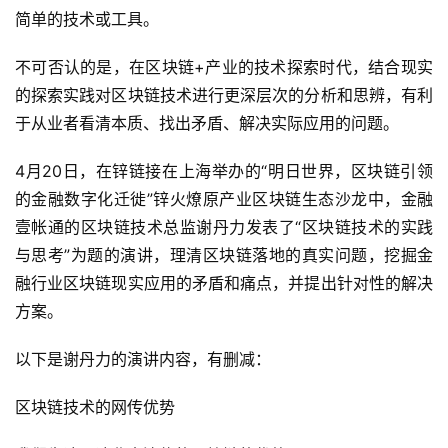
简单的技术或工具。
不可否认的是，在区块链+产业的技术探索时代，结合现实
的探索实践对区块链技术进行更深层次的分析和思辨，有利
于从业者看清本质、找出矛盾、解决实际应用的问题。
4月20日，在锌链接在上海举办的“明日世界，区块链引领
的金融数字化迁徙”锌火燎原产业区块链生态沙龙中，金融
壹帐通的区块链技术总监谢丹力发表了“区块链技术的实践
与思考”为题的演讲，理清区块链落地的真实问题，挖掘金
融行业区块链现实应用的矛盾和痛点，并提出针对性的解决
方案。
以下是谢丹力的演讲内容，有删减：
区块链技术的网传优势