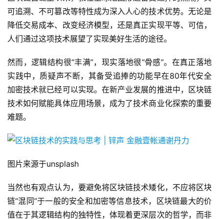
可追溯、不可篡改等特性成为深入人心的技术优势。无论是
降低交易成本、改变经济模型，还是真正实现平等、可信，
人们通过这项技术展望了实现美好生活的途径。
然而，逻辑结构很“丰满”，现实落地很“骨感”。在真正落地
实践中，质疑声不断，其备受追捧的功能早在80年代安全
加密技术就已经可以实现。在新产业发展的推进中，区块链
技术如何赋能具体应用场景，成为了技术商业化探索的重要
难题。
图片来源于unsplash
当然也有观点认为，要避免将区块链技术矮化，不应将区块
链“混同”于一般的安全和加密等信息技术，区块链最大的价
值在于其逻辑结构的独特性，体现着更深层次的哲学，而非