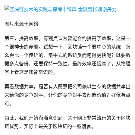
图片来源于网络
第三，提高效率。有观点认为智能合约提高了效率，这是一
个很神奇的命题。试想一下，区块链一个弱中心的系统，怎
么会比一个传统的、集中式的系统反而跑得更快呢？既要数
据多点备份，还要保持一致性，最终效率还提高了，从物理
学上看这是违背常识的。
再看数据共享，是否有人愿意把公司赖以生存的数据共享出
来给你的竞争对手，让你的竞争对手去创造价值？好像有点
难。
由此，我们开始渐渐意识到，关于网上非常流行的关于区块
链优势，实际上是关于区块链的一些谎言。