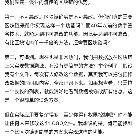
我们先谈一谈业内流传的区块链的优势。
第一，不可篡改。区块链确实是不可篡改。但你们真的需要
区块链来帮你实现这样一个功能吗？而40年以前的数字签
名技术，就能达到不可篡改的功能。因此要达到不可篡改，
有比区块链简单一千倍的方法，还需要区块链吗？
第二，可追溯。现在也是非常热门，我们把数据放在区块链
上来实现数据溯源，有没有更简单的方法？举个例子，假设
我有个文件，每次有人修改这个数据，其实我可以把包括修
改数据的时间和内容，全都记录下来。如果想查看，只需拉
一个长长的列表，就能清晰地看到数据被修改所有信息，这
是一个很简单的追溯方案。
但在实际应用要复杂得多，至少你得有权限控制吧？你不能
让任何人来修改这个LOGO文件。我想说的是，肯定能找到
一个比区块链更简单的方案来实现这样的功能。