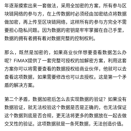
年逐渐摸索出来一套做法，采用全加密的方案，所有参与区
块链网络的参与方，在上传数据时必须经由加密结点将数据
做加密，再上传至区块链网络，这样所有的参与方完全不需
要担心隐私问题。因为数据的密钥是牢牢掌握在自己手里，
数据的拥有者拥有着对数据完整的控制权利。
那么，既然是加密的，如果商业伙伴想要查看数据怎么办
呢？FiMAX提供了一套完整可授权的加解密方案，利用这套
方案你可以将需要查看的数据授权给商业伙伴，他就可以去
查看这项数据，如果需要修改也可以去授权。这是第一个矛
盾的解决方案。
第二个矛盾，数据加密后怎么去实现数据的验证？如果没有
数据验证，就无法校验这个数据是否是正确的，也无法保证
这个数据到底是否合规，更无法将更多的数据放在一起去做
交叉性的验证。这项数据就是一条死数据，无法创造价值。