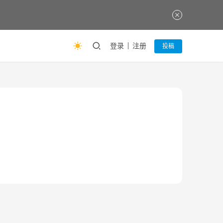
登录
注册
投稿