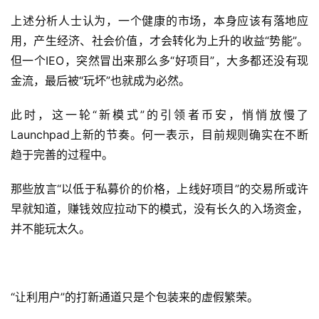
上述分析人士认为，一个健康的市场，本身应该有落地应
用，产生经济、社会价值，才会转化为上升的收益“势能”。
但一个IEO，突然冒出来那么多“好项目”，大多都还没有现
金流，最后被“玩坏”也就成为必然。
此时，这一轮“新模式”的引领者币安，悄悄放慢了
Launchpad上新的节奏。何一表示，目前规则确实在不断
趋于完善的过程中。
那些放言“以低于私募价的价格，上线好项目”的交易所或许
早就知道，赚钱效应拉动下的模式，没有长久的入场资金，
并不能玩太久。
“让利用户”的打新通道只是个包装来的虚假繁荣。