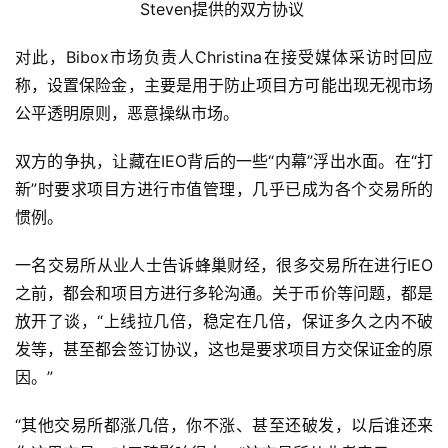
Steven提供的双方协议
对此，Bibox市场负责人Christina在接受媒体采访时回应
称，设置保险金，主要是用于防止项目方可能出现无视市场
公平透明原则，恶意操纵市场。
双方的争执，让藏在IEO背后的一些“内幕”浮出水面。在“打
新”时要求项目方进行市值管理，几乎已成为各个交易所的
惯例。
一名交易所从业人士告诉蜂巢财经，很多交易所在进行IEO
之前，都会和项目方进行多轮沟通。关于币价等问题，都是
放开了谈，“上线拉几倍，稳定在几倍，保证多久之内不破
发等，甚至都会签订协议，这也是要求项目方交保证金的原
因。”
“其他交易所都涨几倍，你不涨、甚至还破发，以后谁还来