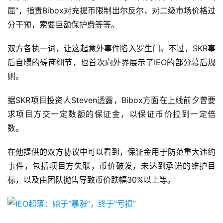
屈”，指责Bibox对充提币限制出尔反尔，对二级市场价格过
分干预，索要巨额保护费等等。
双方各执一词，让这起意外事件陷入罗生门。不过，SKR事
后自曝的磋商细节，也首次向外界展示了IEO的部分幕后规
则。
据SKR项目投资人Steven透露，Bibox方面在上线前夕曾要
求项目方交一定数额的保证金，以保证币价拉到一定倍
数。
在他提供的双方协议中可以看到，保证金用于防范重大违约
事件，包括项目方失联，币价破发，未达到承诺的维护目
标，以及由团队抛售导致币价跌幅30%以上等。