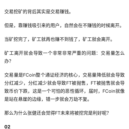
交易挖矿的背后其实是交易赚钱。
但是，靠赚钱吸引来的用户，自然会在不赚钱的时候离开。
当矿挖完了，矿工就再也赚不到钱了，矿工就会离开。
矿工离开就会导致一个非常非常严重的问题：交易量怎么
办？
交易量是FCoin整个通证经济的核心，交易量降低就会导致
分红减少，分红减少就会导致FT被抛售，FT被抛售就会导
致币价下跌，这是一个可怕的恶性循环，届时，FCoin就像
是站在悬崖的边缘，错一步就会万劫不复。
那么为什么张健还会觉得FT未来将被挖完是利好呢？
02