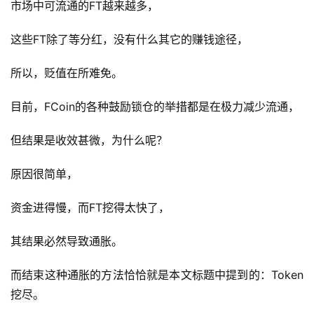
市场中可流通的FT越来越多，
这些FT除了等分红，没有什么其它的赚钱途径，
所以，贬值在所难免。
目前，FCoin的各种鼓励锁仓的举措都是在极力减少流通，
但结果是收效甚微，为什么呢？
原因很简单，
资金进得慢，而FT挖得太快了，
其结果必然导致通胀。
而结束这种通胀的方法恰恰就是本文标题中提到的：Token
挖尽。