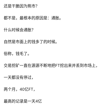
还是干脆因为熊市？
都不是，最根本的原因是：通胀。
什么时候会通胀？
自然是市面上的钱多了的时候。
俗称，钱毛了。
交易挖矿一直在源源不断地把FT挖出来并丢到市场上，
一天都没有停过，
两个月，40亿FT，
最高的记录是一天4亿