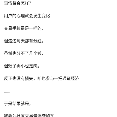
事情将会怎样？
用户的心理就会发生变化：
交易手续费是一样的，
但这边每天都有分红，
虽然也分不了几个钱，
但蚊子再小也是肉。
反正也没有损失，咱也参与一把通证经济
......
于是结果就是，
我要为社区交易量添砖加瓦！