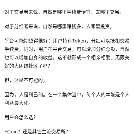
对于交易者来说，自然是哪里手续费便宜，去哪里交易。
对于分红者来说，自然是哪里赚钱多，去哪里投资。
平台可能期望得很好：用户持有Token，分红可以抵扣交易
手续费，同时，用户在平台交易，可以增加分红总额，自然
也可以增加自身的收益，这不就形成一个相亲相爱、无限美
好的大团结社区了吗？
但，这是不可能的。
因为，人是利己的。在一个集体当中，每个人的本能是个人
利益最大化。
用户会怎么选？
FCoin？还是其它主流交易所？