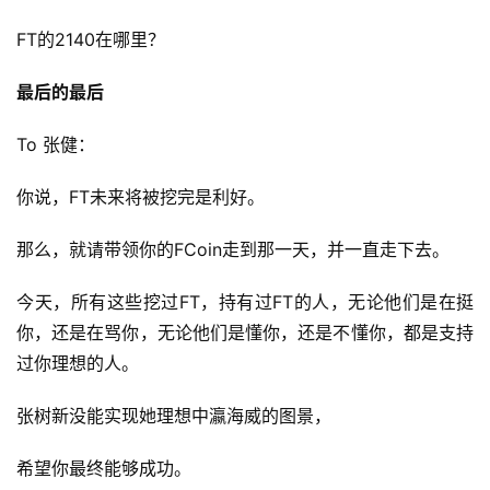
FT的2140在哪里？
最后的最后
To 张健：
你说，FT未来将被挖完是利好。
那么，就请带领你的FCoin走到那一天，并一直走下去。
今天，所有这些挖过FT，持有过FT的人，无论他们是在挺
你，还是在骂你，无论他们是懂你，还是不懂你，都是支持
过你理想的人。
张树新没能实现她理想中瀛海威的图景，
希望你最终能够成功。