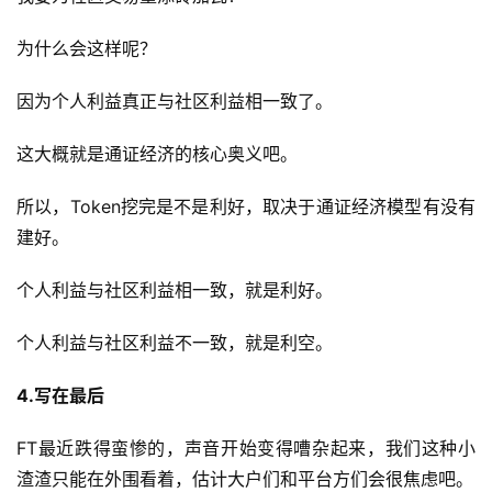
为什么会这样呢？
因为个人利益真正与社区利益相一致了。
这大概就是通证经济的核心奥义吧。
所以，Token挖完是不是利好，取决于通证经济模型有没有
建好。
个人利益与社区利益相一致，就是利好。
个人利益与社区利益不一致，就是利空。
4.写在最后
FT最近跌得蛮惨的，声音开始变得嘈杂起来，我们这种小
渣渣只能在外围看着，估计大户们和平台方们会很焦虑吧。