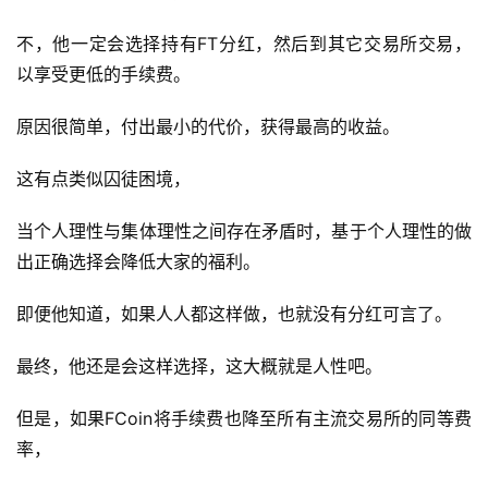
不，他一定会选择持有FT分红，然后到其它交易所交易，
以享受更低的手续费。
原因很简单，付出最小的代价，获得最高的收益。
这有点类似囚徒困境，
当个人理性与集体理性之间存在矛盾时，基于个人理性的做
出正确选择会降低大家的福利。
即便他知道，如果人人都这样做，也就没有分红可言了。
最终，他还是会这样选择，这大概就是人性吧。
但是，如果FCoin将手续费也降至所有主流交易所的同等费
率，