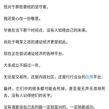
但对于那些曾经的坚守者，
我还是心存一份敬意。
毕竟在当下那个时间点，没有人知晓自己的未来。
尚处于萌芽之态的通证经济更是如此。
现在正在尝试通证经济的各种平台，
大多成立不超过一年，
无论是交易所，还是内容社区，还是行行业业的
应用
平台，
最终，它们中的很多都可能会死掉，甚至是无声无息地死
去，没有人记得他们的名字。
没有谁能说自己走的路一定就是对的，一定就能成功。