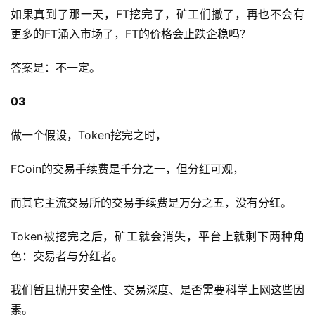
如果真到了那一天，FT挖完了，矿工们撤了，再也不会有
更多的FT涌入市场了，FT的价格会止跌企稳吗？
答案是：不一定。
03
做一个假设，Token挖完之时，
FCoin的交易手续费是千分之一，但分红可观，
而其它主流交易所的交易手续费是万分之五，没有分红。
Token被挖完之后，矿工就会消失，平台上就剩下两种角
色：交易者与分红者。
我们暂且抛开安全性、交易深度、是否需要科学上网这些因
素。