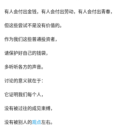
有人会付出金钱，有人会付出劳动，有人会付出青春，
但这些尝试不是没有价值的。
作为我们这些普通投资者，
请保护好自己的钱袋，
多听听各方的声音。
讨论的意义就在于：
它证明我们每个人，
没有被过往的成见束缚，
没有被别人的
观点
左右。