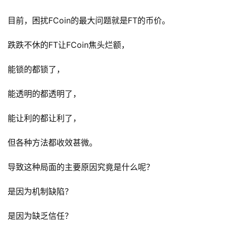
目前，困扰FCoin的最大问题就是FT的币价。
跌跌不休的FT让FCoin焦头烂额，
能锁的都锁了，
能透明的都透明了，
能让利的都让利了，
但各种方法都收效甚微。
导致这种局面的主要原因究竟是什么呢？
是因为机制缺陷？
是因为缺乏信任？