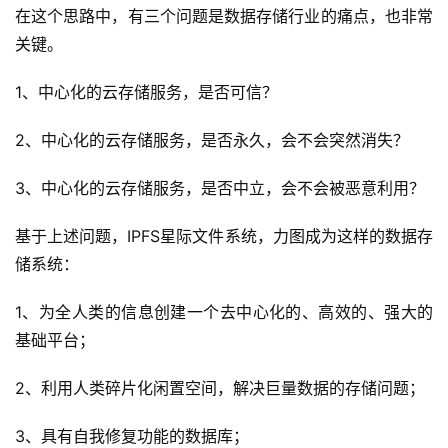
在这个思路中，有三个问题是数据存储行业的痛点，也非常
关键。
1、中心化的云存储服务，是否可信？
2、中心化的云存储服务，是否永久，会不会突然消失？
3、中心化的云存储服务，是否中立，会不会被恶意利用？
基于上述问题，IPFS星际文件系统，力图成为这样的数据存
储系统：
1、为全人类的信息创建一个去中心化的、高效的、强大的
基础平台；
2、利用人类碎片化闲置空间，解决巨量数据的存储问题；
3、具有自我修复功能的数据库；