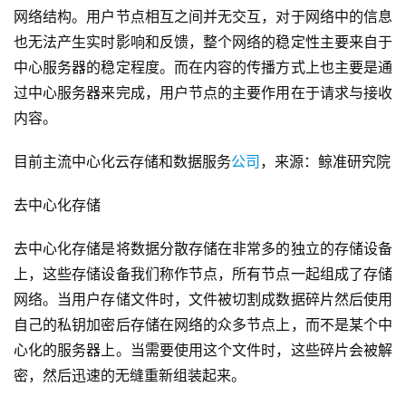
网络结构。用户节点相互之间并无交互，对于网络中的信息
也无法产生实时影响和反馈，整个网络的稳定性主要来自于
中心服务器的稳定程度。而在内容的传播方式上也主要是通
过中心服务器来完成，用户节点的主要作用在于请求与接收
内容。
目前主流中心化云存储和数据服务
公司
，来源：鲸准研究院
去中心化存储
去中心化存储是将数据分散存储在非常多的独立的存储设备
上，这些存储设备我们称作节点，所有节点一起组成了存储
网络。当用户存储文件时，文件被切割成数据碎片然后使用
自己的私钥加密后存储在网络的众多节点上，而不是某个中
心化的服务器上。当需要使用这个文件时，这些碎片会被解
密，然后迅速的无缝重新组装起来。