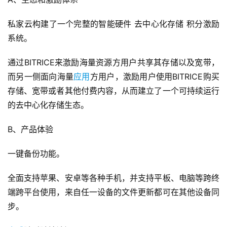
私家云构建了一个完整的智能硬件 去中心化存储 积分激励
系统。
通过BITRICE来激励海量资源方用户共享其存储以及宽带，
而另一侧面向海量
应用
方用户，激励用户使用BITRICE购买
存储、宽带或者其他付费内容，从而建立了一个可持续运行
的去中心化存储生态。
B、产品体验
一键备份功能。
全面支持苹果、安卓等各种手机，并支持平板、电脑等跨终
端跨平台使用，来自任一设备的文件更新都可在其他设备同
步。