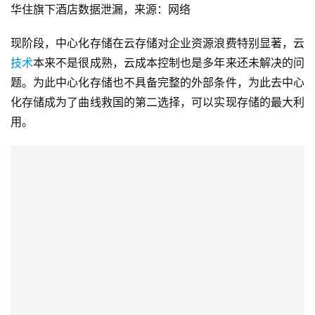
华住旗下酒店数据泄漏，来源：网络
现阶段，中心化存储在云存储对企业资源浪费特别显著，云
技术
本来不是很成熟，云成本控制也是多年来还未解决的问
题。为此中心化存储也不具备完整的外部条件，为此去中心
化存储成为了曲线救国的第二选择，可以实现存储的最大利
用。