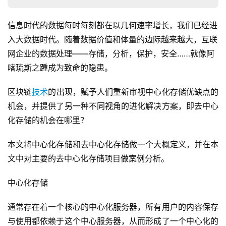
信息时代的数据每时每刻都在以几何速率增长，我们已经进
入大数据时代。随着数据价值和体量的边际越来越大，互联
网企业的数据处理——存储，分析，保护，安全……就像阿
喀琉斯之踵成为致命的隐患。
区块链
技术
的出现，赋予人们重新审视中心化存储优缺点的
机会，并提供了另一种不同视角的进化解决方案，即去中心
化存储的机会在哪里？
本文将中心化存储和去中心化存储做一个大概定义，并在本
文中对主要的去中心化存储项目做案例分析。
中心化存储
通常存在着一个核心的中心化服务器，所有用户的内容保存
与使用都依赖于这个中心服务器，从而形成了一个中心化的