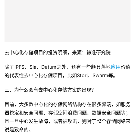
去中心化存储项目的投资明细，来源：鲸准研究院
除了IPFS、Sia、Datum之外，还有一些颇具落地
应用
价值
的代表性去中心化存储项目，比如Storj、Swarm等。
三、为什么会有去中心化存储方案的出现？
目前，大多数中心化的存储网络结构存在很多弊端，如服务
器稳定和安全问题、存储空间浪费问题、数据安全问题等；
且一旦中心发生故障，或者被攻击，则对于整个存储网络来
说是致命的。