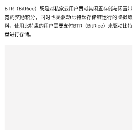
BTR（BitRice）既是对私家云用户贡献其闲置存储与闲置带
宽的奖励积分，同时也是驱动比特盘存储链运行的虚拟燃
料，使用比特盘的用户需要支付BTR（BitRice）来驱动比特
盘进行存储。