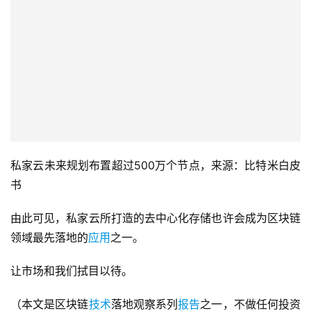
私家云未来规划布置超过500万个节点，来源：比特米白皮
书
由此可见，私家云所打造的去中心化存储也许会成为区块链
领域最先落地的
应用
之一。
让市场和我们拭目以待。
（本文是区块链
技术
落地观察系列
报告
之一，不做任何投资