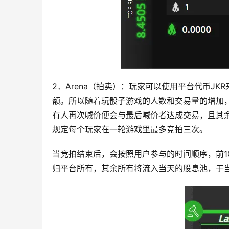
2．Arena（拍卖）：玩家可以使用平台代币JK
额。所以随着玩骰子游戏的人数和交易量的增加，
有人再次喊价便会与最后喊价者达成交易，且其余
规定每个玩家在一轮游戏里最多竞拍三次。
当竞拍结束后，会按照用户参与的时间顺序，前10%
归平台所有，其余所有将流入当天的股息池，于当