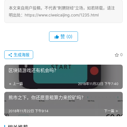
本文来自用户投稿，不代表“刺猬财经”立场，如若转载，请注
明出处：https://www.ciweicaijing.com/1235.html
赞
(0)
生成海报
0
区块链游戏还有机会吗？
上一篇
2018年11月22日 下午7:40
熊市之下，你还愿意租算力来挖矿吗？
2018年11月22日 下午9:14
下一篇