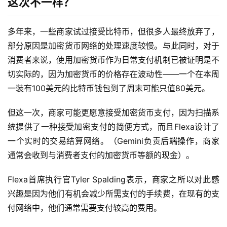
这次不一样？
多年来，一些商家试过接受比特币，但很多人最终放弃了，
部分原因是加密货币网络的处理速度较慢。与此同时，对于
消费者来说，使用加密货币作为日常支付机制已被证明是不
切实际的，因为加密货币的价格存在波动性——一个在本周
一装有100美元的比特币钱包到了周末可能只值80美元。
但这一次，商家可能更愿意接受加密货币支付，因为扫描系
统提供了一种接受加密支付的简便方式，而且Flexa设计了
一个实时的交易结算网络。（Gemini负责后端操作，商家
通常会收到与消费者支付的加密货币等额的现金）。
Flexa首席执行官Tyler Spalding表示，商家之所以对此感
兴趣是因为他们有机会减少所需支付的手续费，在现有的支
付网络中，他们通常需要支付较高的费用。