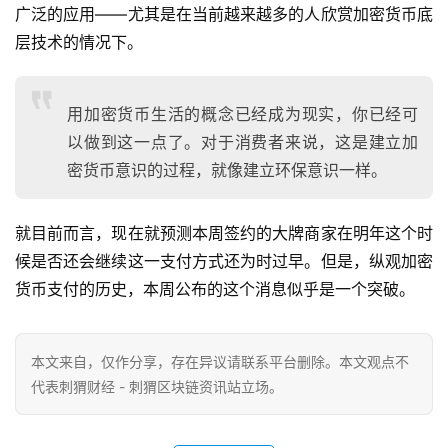
广泛的应用——尤其是在当前越来越多的人欣赏加密货币底
层技术的情况下。
用加密货币生活的概念已经成为现实，你已经可
以做到这一点了。对于消费者来说，这是建立加
密货币意识的过程，就像建立环保意识一样。
就目前而言，现在就预测本周签约的大牌商家在明年这个时
候是否还会继续这一支付方式还为时过早。但是，纵观加密
货币支付的历史，本周公布的这个消息似乎是一个突破。
本文来自
，仅作分享，存在异议请联系平台删除。本文观点不
代表刺猬财经 - 刺猬区块链资讯站立场。