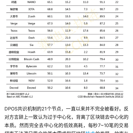
DPOS共识机制的21个节点，一直以来并不完全被看好。反
对方言辞上一致认为过于中心化，背离了区块链去中心化的
本质。然而完全去中心化的低效高耗，每秒7~10笔的交易