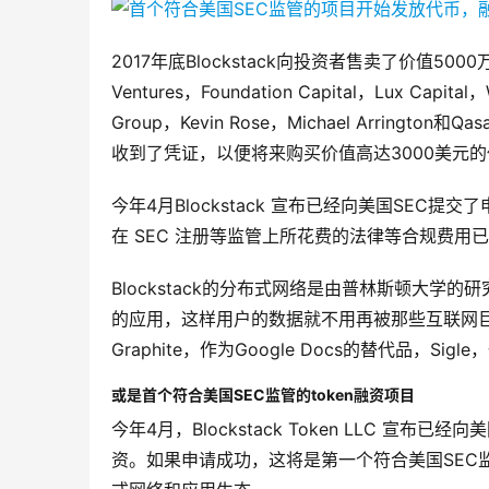
2017年底Blockstack向投资者售卖了价值50
Ventures，Foundation Capital，Lux Capital，W
Group，Kevin Rose，Michael Arringto
收到了凭证，以便将来购买价值高达3000美元
今年4月Blockstack 宣布已经向美国SEC提
在 SEC 注册等监管上所花费的法律等合规费用已
Blockstack的分布式网络是由普林斯顿大
的应用，这样用户的数据就不用再被那些互联网巨头控
Graphite，作为Google Docs的替代品，S
或是首个符合美国SEC监管的token融资项目
今年4月，Blockstack Token LLC 宣布
资。如果申请成功，这将是第一个符合美国SEC监管标