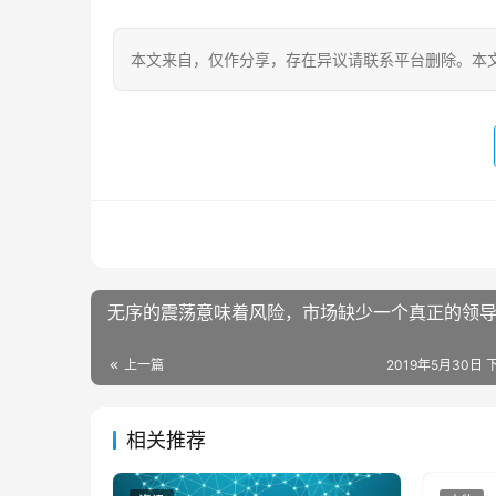
本文来自
，仅作分享，存在异议请联系平台删除。本文
无序的震荡意味着风险，市场缺少一个真正的领
上一篇
2019年5月30日 下
相关推荐