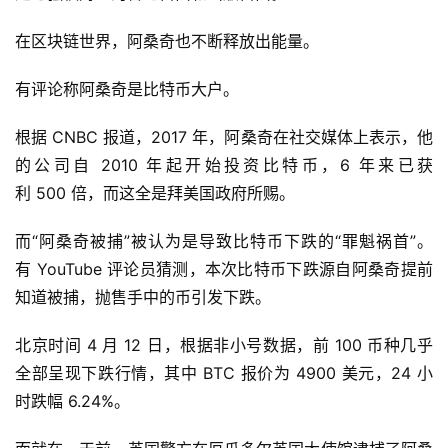
在区块链世界，阿桑奇也不断释放出能量。
有评论称阿桑奇是比特币大户。
根据 CNBC 报道，2017 年，阿桑奇在社交媒体上表示，他
的公司自 2010 年起开始投资比特币，6 年来已获
利 500 倍，而这全是拜美国政府所赐。
而“阿桑奇被捕”被认为是导致比特币下跌的“罪魁祸首”。
有 YouTube 评论员猜测，本次比特币下跌源自阿桑奇提前
知道被捕，抛售手中的币引发下跌。
北京时间 4 月 12 日，根据非小号数据，前 100 币种几乎
全部呈现下跌行情，其中 BTC 报价为 4900 美元，24 小
时跌幅 6.24%。