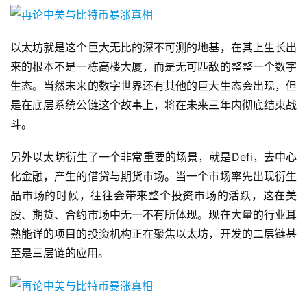
以太坊就是这个巨大无比的深不可测的地基，在其上生长出
来的根本不是一栋高楼大厦，而是无可匹敌的整整一个数字
生态。当然未来的数字世界还有其他的巨大生态会出现，但
是在底层系统公链这个故事上，将在未来三年内彻底结束战
斗。
另外以太坊衍生了一个非常重要的场景，就是Defi，去中心
化金融，产生的借贷与期货市场。当一个市场率先出现衍生
品市场的时候，往往会带来整个投资市场的活跃，这在美
股、期货、合约市场中无一不有所体现。现在大量的行业耳
熟能详的项目的投资机构正在聚焦以太坊，开发的二层链甚
至是三层链的应用。