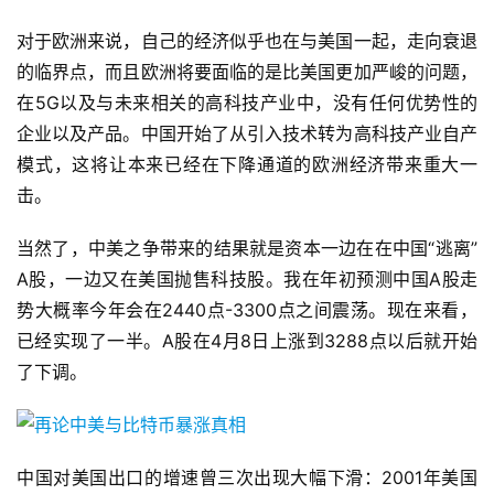
对于欧洲来说，自己的经济似乎也在与美国一起，走向衰退
的临界点，而且欧洲将要面临的是比美国更加严峻的问题，
在5G以及与未来相关的高科技产业中，没有任何优势性的
企业以及产品。中国开始了从引入技术转为高科技产业自产
模式，这将让本来已经在下降通道的欧洲经济带来重大一
击。
当然了，中美之争带来的结果就是资本一边在在中国“逃离”
A股，一边又在美国抛售科技股。我在年初预测中国A股走
势大概率今年会在2440点-3300点之间震荡。现在来看，
已经实现了一半。A股在4月8日上涨到3288点以后就开始
了下调。
中国对美国出口的增速曾三次出现大幅下滑：2001年美国