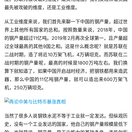
最先被攻破的维度，还是工业维度。
从工业维度来说，我们首先来聊一下中国的钢产量，超过世
界上其他所有国家的总和。按照数量来说，2018年，中国
的钢产量超过11亿吨。2019年2月再次全球第一，且产量超
过全球最高的其他9国之和。这是什么概念呢？就是苏联在
二战时期，造了将近10万架飞机，4万辆坦克。而苏联在二
战时期的钢产量呢，最高的时候是1800万吨左右。我们换
算下就知道了，如果中国开启战时经济，把钢铁都用来造武
器，那么中国的11亿吨钢产量，就可以造出来600万架飞
机，250万辆坦克。
当然了很多人说钢铁水泥不等于工业就一定发达。但纵观历
史，没有一个工业发达的国家，他自己的钢产量规模是低下