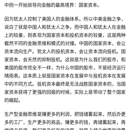
中则一开始就导向金融的最高境界：国家资本。
因为犹太人控制了美国人的金融体系。所以中美金融之争，
说白了就是中国人和犹太人之争。而中国人和犹太人在金融
上的较量，则表现为国家资本和投机资本的较量，这是两种
截然不同的金融思维和模式的对撞。中国的国家资本，会让
资本流向生产。犹太人的投机资本，会让资本流向投机。国
家资本，会天然的抑制投机。这就是为什么我们的股市，和
美国的股市完全不一样，为什么中国的股市，不是经济运行
晴雨表。这本质上就是国家资本在发展中与投机资本在发展
中的不同方式。投机资本最终是无法战胜国家资本的，当国
家资本获得了更强的回报的时候，实际上是带动了整个国家
的崛起。
生产型金融思维是赚更多的利润，把钱储蓄起来，然后办更
多的工厂，生产更多的商品，赚更多的钱，再储蓄起来，再