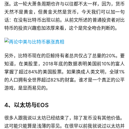
涨。这一轮大萧条周期也许与以往都不太一样，因为，货币
天然不是黄金，但黄金天然是货币，今天我们可以加一句
话：在没有比特币出现以前。从前文所述的普通投资者对比
特币的投资兴趣愈加浓厚来看，这个是完全吻合判断的。
另外，比特币现在的巨鲸持有者总共仅占了总量的20%。要
知道，在美股里，2018年底的数据表明美国前10%的富人
掌握了超过84%的美国股票。如果换成人类文明，全球1%
的人口拥有全世界超过82%的财富。谁才是一个真正的公平
游戏，是显而易见的。
4、以太坊与EOS
很多人跟我说以太坊已经结束了，除了发币没有其他价值。
这可能只能算是浅薄的菲见。在很早以前我就说过以太坊并