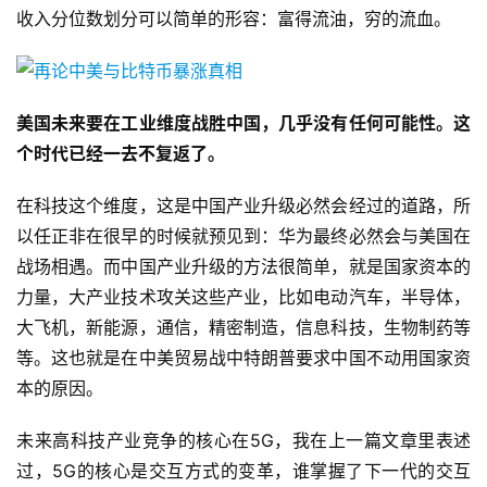
收入分位数划分可以简单的形容：富得流油，穷的流血。
美国未来要在工业维度战胜中国，几乎没有任何可能性。这
个时代已经一去不复返了。
在科技这个维度，这是中国产业升级必然会经过的道路，所
以任正非在很早的时候就预见到：华为最终必然会与美国在
战场相遇。而中国产业升级的方法很简单，就是国家资本的
力量，大产业技术攻关这些产业，比如电动汽车，半导体，
大飞机，新能源，通信，精密制造，信息科技，生物制药等
等。这也就是在中美贸易战中特朗普要求中国不动用国家资
本的原因。
未来高科技产业竞争的核心在5G，我在上一篇文章里表述
过，5G的核心是交互方式的变革，谁掌握了下一代的交互