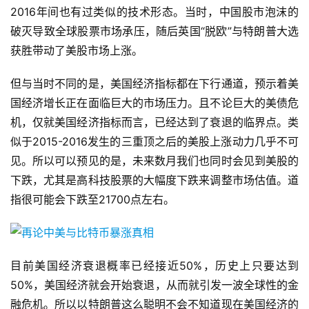
2016年间也有过类似的技术形态。当时，中国股市泡沫的
破灭导致全球股票市场承压，随后英国“脱欧”与特朗普大选
获胜带动了美股市场上涨。
但与当时不同的是，美国经济指标都在下行通道，预示着美
国经济增长正在面临巨大的市场压力。且不论巨大的美债危
机，仅就美国经济指标而言，已经达到了衰退的临界点。类
似于2015-2016发生的三重顶之后的美股上涨动力几乎不可
见。所以可以预见的是，未来数月我们也同时会见到美股的
下跌，尤其是高科技股票的大幅度下跌来调整市场估值。道
指很可能会下跌至21700点左右。
目前美国经济衰退概率已经接近50%，历史上只要达到
50%，美国经济就会开始衰退，从而就引发一波全球性的金
融危机。所以以特朗普这么聪明不会不知道现在美国经济的