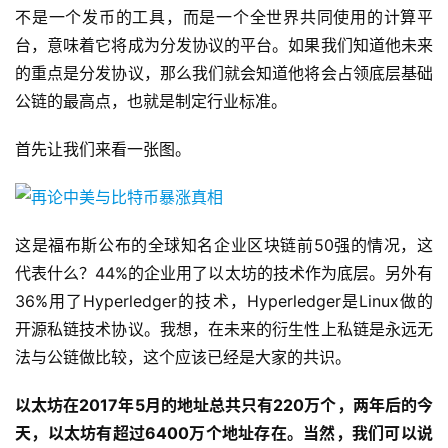
不是一个发币的工具，而是一个全世界共同使用的计算平
台，意味着它将成为分发协议的平台。如果我们知道他未来
的重点是分发协议，那么我们就会知道他将会占领底层基础
公链的最高点，也就是制定行业标准。
首先让我们来看一张图。
这是福布斯公布的全球知名企业区块链前50强的情况，这
代表什么？44%的企业用了以太坊的技术作为底层。另外有
36%用了Hyperledger的技术，Hyperledger是Linux做的
开源私链技术协议。我想，在未来的衍生性上私链是永远无
法与公链做比较，这个应该已经是大家的共识。
以太坊在2017年5月的地址总共只有220万个，两年后的今
天，以太坊有超过6400万个地址存在。当然，我们可以说