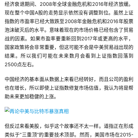
经济衰退期间、2008年全球金融危机和2016年经济放缓。
现在整个中国A股的走势显示依然没有调整到位。虽然上证
指数的市盈率已经大致跌至2008年金融危机和2016年股票
泡沫破灭后的水平。意味着现在的市场价格已经包含了贸易
战的因素。如果市盈率要重新回到2017年或更高的水平，
国家政策将会非常重要，但这可能不会是中美贸易战出现的
结果。所以我们可能在未来数月会看到上证指数回落到
2500点左右。
中国经济的基本面从数据上来看已经转好，而且公司的盈利
也在增长，所以即使上证指数修复市场估值，我认为将是帮
助未来更加稳健的上涨。
但反过来看美股，似乎这个故事还不太一样。道指正在形成
类似于“三重顶”的重要技术顶部。然而，美国市场在2015-