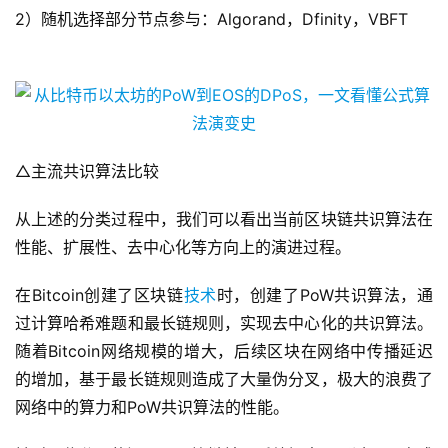
2）随机选择部分节点参与：Algorand，Dfinity，VBFT
△主流共识算法比较
从上述的分类过程中，我们可以看出当前区块链共识算法在
性能、扩展性、去中心化等方向上的演进过程。
在Bitcoin创建了区块链
技术
时，创建了PoW共识算法，通
过计算哈希难题和最长链规则，实现去中心化的共识算法。
随着Bitcoin网络规模的增大，后续区块在网络中传播延迟
的增加，基于最长链规则造成了大量伪分叉，极大的浪费了
网络中的算力和PoW共识算法的性能。