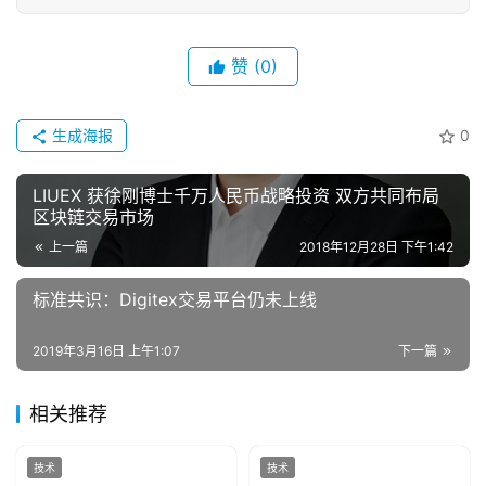
赞
(0)
生成海报
0
LIUEX 获徐刚博士千万人民币战略投资 双方共同布局
区块链交易市场
上一篇
2018年12月28日 下午1:42
标准共识：Digitex交易平台仍未上线
2019年3月16日 上午1:07
下一篇
相关推荐
技术
技术