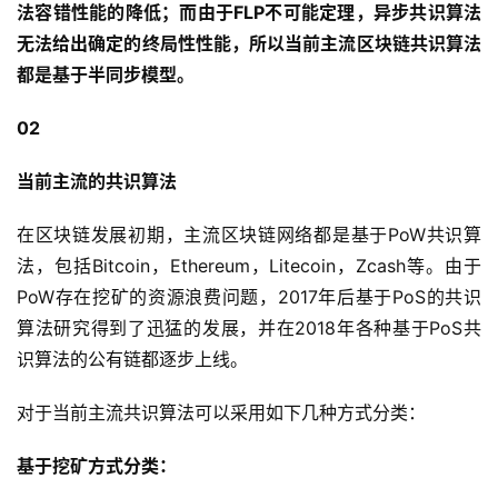
法容错性能的降低；而由于FLP不可能定理，异步共识算法
无法给出确定的终局性性能，所以当前主流区块链共识算法
都是基于半同步模型。
02
当前主流的共识算法
在区块链发展初期，主流区块链网络都是基于PoW共识算
法，包括Bitcoin，Ethereum，Litecoin，Zcash等。由于
PoW存在挖矿的资源浪费问题，2017年后基于PoS的共识
算法研究得到了迅猛的发展，并在2018年各种基于PoS共
识算法的公有链都逐步上线。
对于当前主流共识算法可以采用如下几种方式分类：
基于挖矿方式分类：