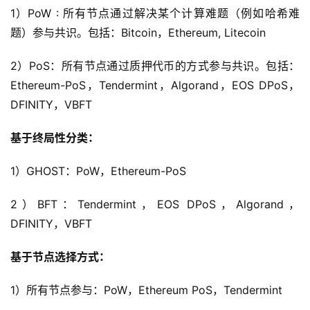
1）PoW : 所有节点通过解决某个计算难题（例如哈希难
题）参与共识。包括：Bitcoin，Ethereum, Litecoin
2）PoS：所有节点通过质押代币的方式参与共识。包括：
Ethereum-PoS，Tendermint，Algorand，EOS DPoS，
DFINITY，VBFT
基于终局性分类：
1）GHOST：PoW，Ethereum-PoS
2）BFT：Tendermint，EOS DPoS，Algorand，
DFINITY，VBFT
基于节点选择方式：
1）所有节点参与：PoW，Ethereum PoS，Tendermint