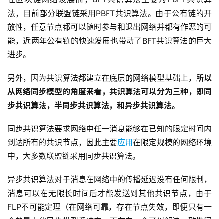
法，目前部分联盟链采用PBFT共识算法。由于公有链的开
放性，任意节点都可以随时参与和退出网络并都有作恶的可
能，近两年公有链的快速发展也带动了BFT共识算法的巨大
进步。
另外，因为共识算法都建立在底层的网络模型基础上，
所以
从网络同步模型的角度来看，共识算法可以分为三种，即同
步共识算法，半同步共识算法，和异步共识算法。
同步共识算法要求网络中任一消息能够在已知的限定时间内
到达所有的共识节点，因此主要
应用
在限定规模的网络环境
中，大多数联盟链采用同步共识算法。
异步共识算法对于消息在网络中的传播延迟没有任何限制，
消息可以在无限长时间后才能发送到其他共识节点，由于
FLP不可能定理（在网络可靠，存在节点失效，即便只有一