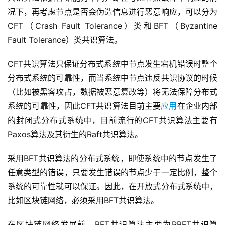
况下，再考虑节点是否会伪造信息进行恶意响应，可以分为
CFT（Crash Fault Tolerance）类和BFT（Byzantine
Fault Tolerance）类共识算法。
CFT共识算法只保证分布式系统中节点发生宕机错误时整个
分布式系统的可靠性，而当系统中节点违反共识协议的时候
（比如被黑客攻占，数据被恶意篡改等）将无法保障分布式
系统的可靠性，因此CFT共识算法目前主要
应用
在企业内部
的封闭式分布式系统中，目前流行的CFT共识算法主要有
Paxos算法及其衍生的Raft共识算法。
采用BFT共识算法的分布式系统，即使系统中的节点发生了
任意类型的错误，只要发生错误的节点少于一定比例，整个
系统的可靠性就可以保证。因此，在开放式分布式系统中，
比如区块链网络，必须采用BFT共识算法。
在区块链网络发展前，BFT共识算法主要为PBFT共识算