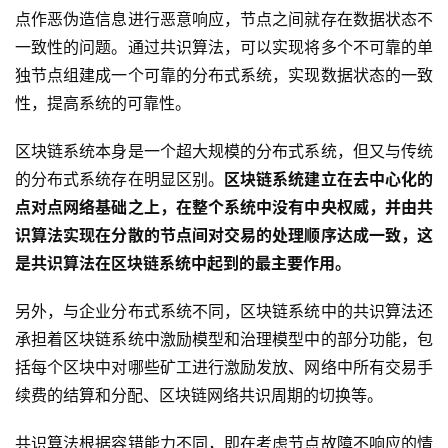
点作恶伪造信息进行恶意响应，节点之间就存在数据状态不
一致性的问题。通过共识算法，可以实现将多个不可靠的单
独节点组建成一个可靠的分布式系统，实现数据状态的一致
性，提高系统的可靠性。
区块链系统本身是一个超大规模的分布式系统，但又与传统
的分布式系统存在明显区别。
区块链系统建立在去中心化的
点对点网络基础之上，在整个系统中没有中央权威，并由共
识算法实现在分散的节点间对交易的处理顺序达成一致，这
是共识算法在区块链系统中起到的最主要作用。
另外，与企业分布式系统不同，区块链系统中的共识算法还
承担着区块链系统中激励模型和治理模型中的部分功能，包
括每个区块中对哪些矿工进行激励发放、网络中所有交易手
续费的结算和分配、区块链网络共识周期的切换等。
共识算法根据容错能力不同，即在考虑节点故障不响应的情