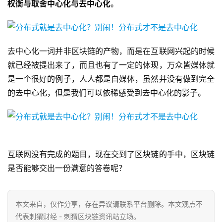
权衡与取舍中心化与去中心化
。
去中心化一词并非区块链的产物，而是在互联网兴起的时候
就已经被提出来了，而且也有了一定的体现，万众皆媒体就
是一个很好的例子，人人都是自媒体，虽然并没有做到完全
的去中心化，但是我们可以依稀感受到去中心化的影子。
互联网没有完成的题目，现在交到了区块链的手中，区块链
是否能够交出一份满意的答卷呢？
本文来自
，仅作分享，存在异议请联系平台删除。本文观点不
代表刺猬财经 - 刺猬区块链资讯站立场。