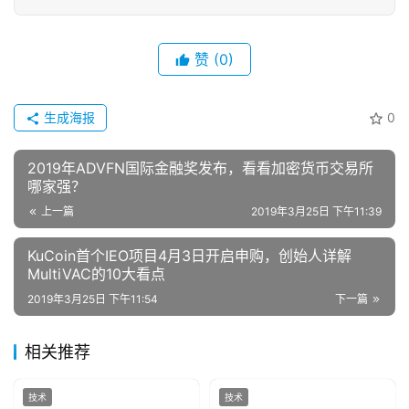
赞
(0)
生成海报
0
2019年ADVFN国际金融奖发布，看看加密货币交易所
哪家强？
上一篇
2019年3月25日 下午11:39
KuCoin首个IEO项目4月3日开启申购，创始人详解
MultiVAC的10大看点
2019年3月25日 下午11:54
下一篇
相关推荐
技术
技术