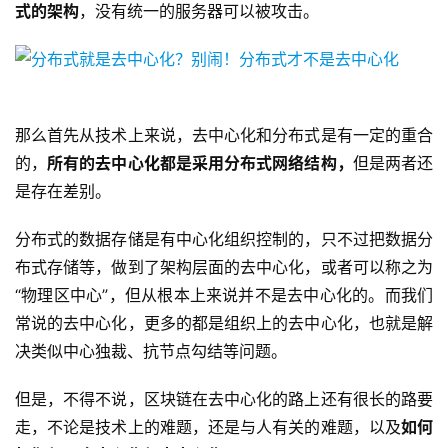
式的架构
，没有统一的服务器可以被攻击。
那么首先从技术上来说，去中心化和分布式是有一定的重合
的，
所有的去中心化都是采用分布式网络结构，
但是两者还
是存在差别。
分布式的数据存储是有中心化组织控制的，只不过把数据分
布式存储等，做到了架构层面的去中心化，或者可以称之为
“物理区中心”，但从根本上来说并不是去中心化的。而我们
常说的去中心化，更多的都是组织上的去中心化，也就是解
决类似中心独裁、抗节点勾结等问题。
但是，不得不说，区块链在去中心化的路上还有很长的路要
走，不论是技术上的难题，还是与人有关的难题，以及
如何