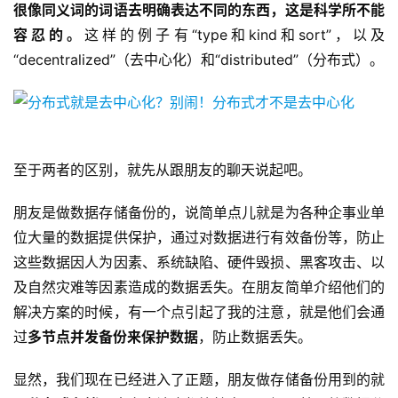
很像同义词的词语去明确表达不同的东西，这是科学所不能
容忍的。
这样的例子有“type和kind和sort”，以及
“decentralized”（去中心化）和“distributed”（分布式）。
至于两者的区别，就先从跟朋友的聊天说起吧。
朋友是做数据存储备份的，说简单点儿就是为各种企事业单
位大量的数据提供保护，通过对数据进行有效备份等，防止
这些数据因人为因素、系统缺陷、硬件毁损、黑客攻击、以
及自然灾难等因素造成的数据丢失。在朋友简单介绍他们的
解决方案的时候，有一个点引起了我的注意，就是他们会通
过
多节点并发备份来保护数据
，防止数据丢失。
显然，我们现在已经进入了正题，朋友做存储备份用到的就