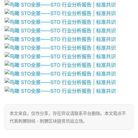
本文来自
，仅作分享，存在异议请联系平台删除。本文观点不
代表刺猬财经 - 刺猬区块链资讯站立场。