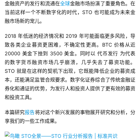
金融资产的发行和流通在
全球
金融市场扮演了重要角色。在
当前这样一个不断数字化的时代，STO 也可能成为未来金
融市场新的宠儿。
2018 年低迷的经济情况和 2019 年可能面临更多风险，导
致各类企业募资更困难，不确定性更高。BTC 价格从近 
20000 美金下挫到 3500 美金。同时以 代币发行 为代表
的数字货币融资市场几乎崩溃，几乎失去了募资功能。
STO 就是在这样的契机下出现，它既能降低企业的募资成
本，还能满足监管合规要求。数字化证券综合了传统金融证
券化和通证的优势，为发行人和投资人提供了更有效的募资
和投资工具。
本篇研究
报告
将对这个新兴发展的事物展开研究和分析，分
享我们的一些工作成果。