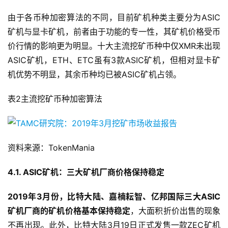
由于各币种加密算法的不同，目前矿机种类主要分为ASIC
矿机与显卡矿机，前者由于功能的专一性，其矿机价格受币
价行情的影响更为明显。十大主流挖矿币种中仅XMR未出现
ASIC矿机，ETH、ETC虽有3款ASIC矿机，但相对显卡矿
机优势不明显，其余币种均已被ASIC矿机占领。
表2主流挖矿币种加密算法
资料来源：TokenMania
4.1. ASIC矿机：三大矿机厂商价格保持稳定
2019年3月份，比特大陆、嘉楠耘智、亿邦国际三大ASIC
矿机厂商的矿机价格基本保持稳定
，大面积折价出售的现象
不再出现。此外，比特大陆3月19日正式发售一款ZEC矿机