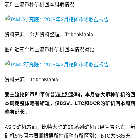
表5 主流币种矿机回本周期情况
资料来源：公开资料整理，TokenMania
图9 近三个月主流币种矿机回本情况对比
资料来源：TokenMania
受主流挖矿币种币价普遍上涨影响，本月各大币种矿机的回
本周期整体略有缩短，仅BSV、LTC和DCR的矿机回本周期
略有延长。
ASIC矿机方面，比特大陆的S9系列矿机已经宣告死亡，新
矿机S15回本周期根据所挖币种有所区别： BTC为585天，