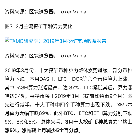
资料来源：区块浏览器，TokenMania
图3 3月主流挖矿币种算力变化
资料来源：区块浏览器，TokenMania
2019年3月份，十大挖矿币种算力整体涨势趋缓，部分币种
算力下跌。本月DASH、LTC、DCR等六个币种算力上涨，
其中DASH算力涨幅最高，达 37%，LTC紧随其后，算力涨
幅达34%，莱特币将于2019年8月（提前比特币9个月）率
先进行减半。十大币种中四个币种算力出现下跌， XMR本
月算力大幅下跌69%，此外BTC、ETC和ETH算力分别下跌
9%、8%和5%。总体来看，
3月十大挖矿币种总算力平均上
涨5%，涨幅较上月减少5个百分点。