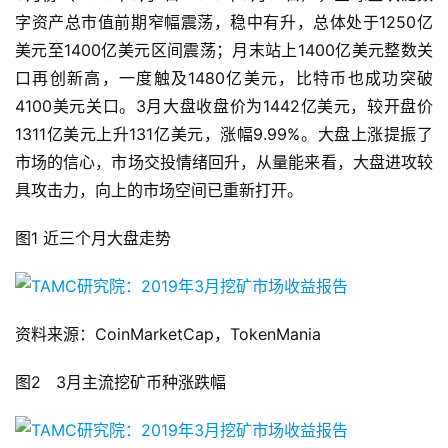
字资产总市值前期窄幅震荡，稳中有升，总体处于1250亿
美元至1400亿美元区间震荡；月末站上1400亿美元整数关
口再创新高，一度触及1480亿美元，比特币也成功突破
4100美元关口。3月大盘收盘价为1442亿美元，较开盘价
1311亿美元上升131亿美元，涨幅9.99%。大盘上涨提振了
市场的信心，市场交投情绪回升，从量能来看，大盘进攻较
具攻击力，向上的市场空间已重新打开。
图1 近三个月大盘走势
资料来源：CoinMarketCap，TokenMania
图2 3月主流挖矿币种涨跌幅