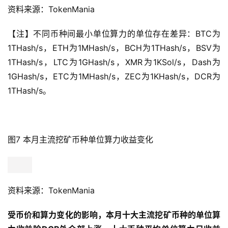
资料来源：TokenMania
【注】不同币种间最小单位算力的单位存在差异：BTC为
1THash/s，ETH为1MHash/s，BCH为1THash/s，BSV为
1THash/s，LTC为1GHash/s，XMR为1KSol/s，Dash为
1GHash/s，ETC为1MHash/s，ZEC为1KHash/s，DCR为
1THash/s。
图7 本月主流挖矿币种单位算力收益变化
资料来源：TokenMania
受币价和算力变化的影响，本月十大主流挖矿币种的单位算