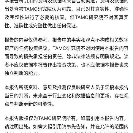
本报告所引用的资料及数据均来自合规渠道，资料及数据的
出处皆被TAMC研究院认为可靠，且已对其真实性、准确性
及完整性进行了必要的核查，但TAMC研究院不对其真实
性、准确性或完整性做出任何保证。
报告的内容仅供参考，报告中的事实和观点不构成相关数字
资产的任何投资建议。TAMC研究院不对因使用本报告内容
而导致的损失承担任何责任，除非法律法规有明确规定。读
者不应仅依据本报告作出投资决策，也不应依据本报告丧失
独立判断的能力。
本报告所载资料、意见及推测仅反映研究人员于定稿本报告
当日的判断，未来基于行业变化和数据信息的更新，存在观
点与判断更新的可能性。
本报告版权仅为TAMC研究院所有，如需引用本报告内容，
请注明出处。如需大幅引用请事先告知，并在允许的范围内