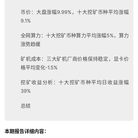
币价：大盘涨幅9.99%，十大挖矿币种平均涨幅
9.1%
全网算力：十大挖矿币种算力平均涨幅5%，算力
涨势趋缓
矿机成本：三大矿机厂商价格保持稳定，显卡价
格平均变化-1.5%
挖矿收益分析：十大挖矿币种平均日收益涨幅
39%
总结
本期报告详细内容：