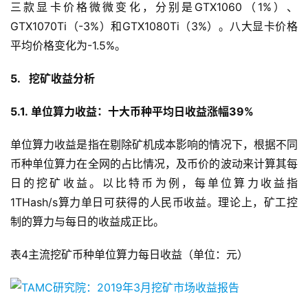
三款显卡价格微微变化，分别是GTX1060（1%）、
GTX1070Ti（-3%）和GTX1080Ti（3%）。八大显卡价格
平均价格变化为-1.5%。
5. 挖矿收益分析
5.1. 单位算力收益：十大币种平均日收益涨幅39%
单位算力收益是指在剔除矿机成本影响的情况下，根据不同
币种单位算力在全网的占比情况，及币价的波动来计算其每
日的挖矿收益。以比特币为例，每单位算力收益指
1THash/s算力单日可获得的人民币收益。理论上，矿工控
制的算力与每日的收益成正比。
表4主流挖矿币种单位算力每日收益（单位：元）