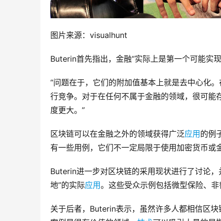
图片来源：visualhunt
Buterin首先指出，金融“实际上是第一个可能
“问题在于，它们的附加值基本上就是去中心化。
行竞争。对于在任何不属于金融的领域，很可能
度更大。”
区块链可以在金融之外的领域获得广泛
应用
的例
有一些用例，它们不一定局限于使用加密货币或
Buterin进一步对区块链的采用现状进行了讨
地”的实际
应用
。这些受众示例包括微型保险、非
关于后者，Buterin表示，虽然许多人都相信