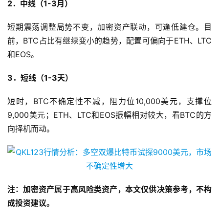
2．中线（1-3月）
短期震荡调整局势不变，加密资产联动，可逢低建仓。目
前，BTC占比有继续变小的趋势，配置可偏向于ETH、LTC
和EOS。
3．短线（1-3天）
短时，BTC不确定性不减，阻力位10,000美元，支撑位
9,000美元；ETH、LTC和EOS振幅相对较大，看BTC的方
向择机而动。
注：加密资产属于高风险类资产，本文仅供决策参考，不构
成投资建议。