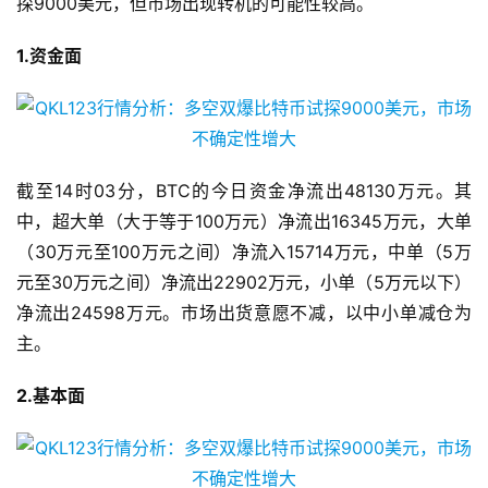
探9000美元，但市场出现转机的可能性较高。
1.资金面
截至14时03分，BTC的今日资金净流出48130万元。其
中，超大单（大于等于100万元）净流出16345万元，大单
（30万元至100万元之间）净流入15714万元，中单（5万
元至30万元之间）净流出22902万元，小单（5万元以下）
净流出24598万元。市场出货意愿不减，以中小单减仓为
主。
2.基本面