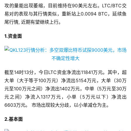
攻的量能出现萎缩，目前维持在90美元左右。LTC/BTC交
易对的表现与其行情类似，重新站上0.0094 BTC，延续鱼
尾行情, 近期有望继续上行。
1.资金面
截至14时13分，今日LTC资金净流出11841万元。其中，超
大单（大于等于100万元）净流出5154万元，大单（30万
元至100万元之间）净流出1402万元，中单（5万元至30万
元之间）净流入1317万元，小单（5万元以下）净流出
6603万元。 市场出现较大分歧，以小单减仓为主。
2.基本面