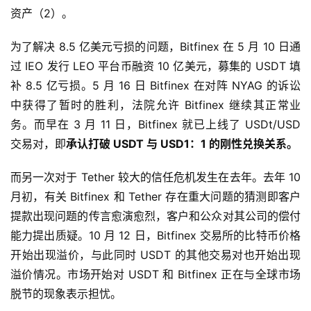
资产（2）。
为了解决 8.5 亿美元亏损的问题，Bitfinex 在 5 月 10 日通
过 IEO 发行 LEO 平台币融资 10 亿美元，募集的 USDT 填
补 8.5 亿亏损。5 月 16 日 Bitfinex 在对阵 NYAG 的诉讼
中获得了暂时的胜利，法院允许 Bitfinex 继续其正常业
务。而早在 3 月 11 日，Bitfinex 就已上线了 USDt/USD
交易对，即
承认打破 USDT 与 USD1：
1 的刚性兑换关系。
而另一次对于 Tether 较大的信任危机发生在去年。去年 10
月初，有关 Bitfinex 和 Tether 存在重大问题的猜测即客户
提款出现问题的传言愈演愈烈，客户和公众对其公司的偿付
能力提出质疑。10 月 12 日，Bitfinex 交易所的比特币价格
开始出现溢价，与此同时 USDT 的其他交易对也开始出现
溢价情况。市场开始对 USDT 和 Bitfinex 正在与全球市场
脱节的现象表示担忧。