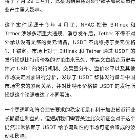
将于 7 月 29 日召开，此案的结果将对整个数字加密货币行
业产生重大影响。
这个案件起源于今年 4 月底，NYAG 控告 Bitfinex 和
Tether 涉嫌多项重大违规。消息发布后，Tether 不得不对
外承认没有足够的美元储备，USDT 不再维持于美元价格
1：1 锚定。市场上对于 Bitfinex 和 Tether 通过 USDT 的
发行操纵比特币价格的讨论由来已久，本篇文章结合历史事
件对 USDT 的发行机制、交易量分布、溢价水平以及其他
市场决定因素进行分析，发现了 USDT 整体发行量与中国
市场需求的紧密关系，并对比特币价格被 USDT 的发行所
操纵这个论调表达了不同看法。
一个更透明和符合监管要求的稳定币是有利于加密货币行业
长期最佳利益的，但短期我们需要关注此次听证会对于这个
仍然非常依赖于 USDT 给予流动性的市场可能会造成的波
动和影响。