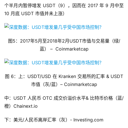
个半月内暂停增发 USDT（9），因而在 2017 年 9 月中至
10 月底 USDT 市值并未上涨）
图5：2017年5月至2018年2月USDT市值与交易量（绿/
蓝） – Coinmarketcap
图 6：上：USDT/USD 在 Kranken 交易所的汇率 & USDT
市值（灰/蓝）– Coinmarketcap
中：USDT 人民币 OTC 成交价溢价水平& 比特币价格（蓝/
橙）Chainext.io
下：美元/人民币离岸汇率（灰）- Investing.com