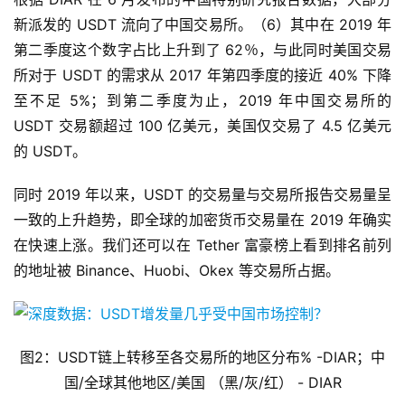
新派发的 USDT 流向了中国交易所。（6）其中在 2019 年
第二季度这个数字占比上升到了 62％，与此同时美国交易
所对于 USDT 的需求从 2017 年第四季度的接近 40% 下降
至不足 5%；到第二季度为止，2019 年中国交易所的
USDT 交易额超过 100 亿美元，美国仅交易了 4.5 亿美元
的 USDT。
同时 2019 年以来，USDT 的交易量与交易所报告交易量呈
一致的上升趋势，即全球的加密货币交易量在 2019 年确实
在快速上涨。我们还可以在 Tether 富豪榜上看到排名前列
的地址被 Binance、Huobi、Okex 等交易所占据。
图2：USDT链上转移至各交易所的地区分布% -DIAR；中
国/全球其他地区/美国 （黑/灰/红） - DIAR