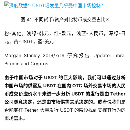
图 4：不同货币/资产对比特币成交量占比%
粉-其他，浅绿-韩元，红-欧元，浅蓝-人民币，深绿-日
元，黄-USDT，蓝-美元
Morgan Stanley 2019/7/16 研究报告 Update: Libra,
Bitcoin and Cryptos
由于中国市场对于 USDT 的巨大影响，我们可以通过分析
中国市场的供需及 USDT 在国内 OTC 场外交易市场的人民
币成交价溢价水平来进一步分析 USDT 的发行是由 Tether
公司随意决定，还是由市场供需关系决定的
。或者说我们是
否能够在 Tether 大量发行 USDT 的阶段找到支撑其行为的
市场需求。