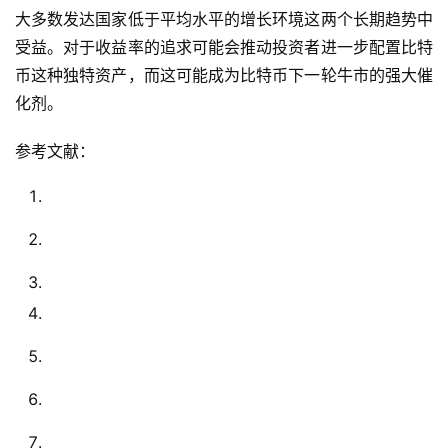
大多数发达国家低于平均水平的增长环境这两个长期趋势中
受益。对于收益率的追求可能会推动投资者进一步配置比特
币这种独特资产，而这可能成为比特币下一轮牛市的强大催
化剂。
参考文献：