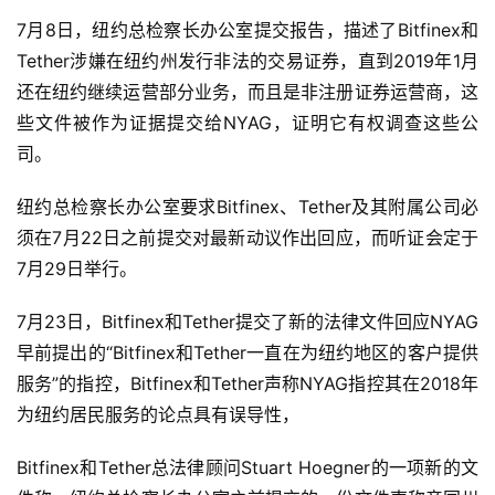
7月8日，纽约总检察长办公室提交报告，描述了Bitfinex和
Tether涉嫌在纽约州发行非法的交易证券，直到2019年1月
还在纽约继续运营部分业务，而且是非注册证券运营商，这
些文件被作为证据提交给NYAG，证明它有权调查这些公
司。
纽约总检察长办公室要求Bitfinex、Tether及其附属公司必
须在7月22日之前提交对最新动议作出回应，而听证会定于
7月29日举行。
7月23日，Bitfinex和Tether提交了新的法律文件回应NYAG
早前提出的“Bitfinex和Tether一直在为纽约地区的客户提供
服务”的指控，Bitfinex和Tether声称NYAG指控其在2018年
为纽约居民服务的论点具有误导性，
Bitfinex和Tether总法律顾问Stuart Hoegner的一项新的文