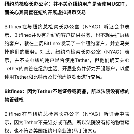
纽约总检察长办公室：并不关心纽约用户是否使用USDT，
而关心其高管在纽约开展虚拟货币交易
Bitfinex在与纽约总检察长办公室（NYAG）听证会中表
示，Bitfinex并没有为纽约客户提供服务，也不想要扩展纽
约客户，就在上周Bitfinex发现了一个纽约客户，并立马关
掉他们的服务。对此，纽约总检察长办公室（NYAG）表
示，并不关心纽约用户是否使用Tether，但他们确实关心
Tether的高管在纽约生活、开展业务并努力开设账户，以便
使用Tether和比特币及其他虚拟货币进行交易。
Bitfinex：因为Tether不是证券或商品，所以法院没有标的
物管辖权
Bitfinex在与纽约总检察长办公室（NYAG）听证会中表
示，因为Tether不是证券或商品，所以法院没有标的物管辖
权，也不符合美国纽约州商业法(马丁法案)。