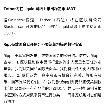
Tether将在Liquid 网络上推出稳定币USDT
据Coindesk报道，Tether（泰达）将在区块链公司
Blockstream开发的比特币侧链Liquid网络上推出稳定币
USDT。
Ripple致国会公开信：不要笼统地描述数字货币
Ripple于其官网发布了致美国国会的公开信。信中，Ripple
表示： 1. 区块链和数字货币行业的许多人都是负责任的参
与者。我们对美国和国际法负责。我们有责任为更大的利益
服务。 2. 我们认为，数字货币有机会补充美元等现有货
币，而不是取代它们。 3. 我们敦促你们支持那些使美国技
术创新公司处于有利地位的监管规定，并以一种能识别其根
本区别的方式对数字货币进行分类——而非笼统地对它们进
行描述。