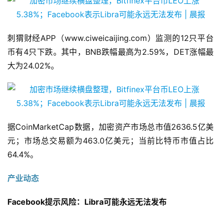
刺猬财经APP（www.ciweicaijing.com）监测的12只平台
币有4只下跌。其中，BNB跌幅最高为2.59%，DET涨幅最
大为24.02%。
据CoinMarketCap数据，加密资产市场总市值2636.5亿美
元；市场总交易额为463.0亿美元；当前比特币市值占比
64.4%。
产业动态
Facebook提示风险：Libra可能永远无法发布