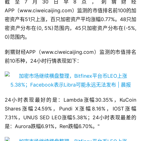
截至7月30日早8点，刺猬财经
APP（www.ciweicaijing.com）监测的市值排名前100的加
密资产有51只上涨，百只加密资产平均涨幅0.77%。48只加
密资产分布在(0, 5%)范围内，45只加密资产分布在(-5%,
0)范围内。
刺猬财经APP（www.ciweicaijing.com）监测的市值排名
前10币种，24小时行情表现如下：
24小时表现最好的是：Lambda涨幅30.35%，KuCoin
Shares涨幅24.59%，Pundi X涨幅8.16%，IOST涨幅
7.31%，UNUS SED LEO涨幅5.38%；24小时表现最差的
是：Aurora跌幅6.91%，Ren跌幅6.70%。"