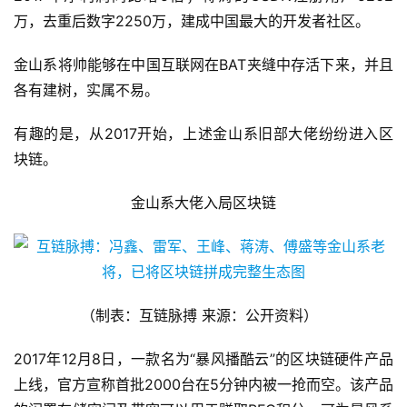
万，去重后数字2250万，建成中国最大的开发者社区。
金山系将帅能够在中国互联网在BAT夹缝中存活下来，并且
各有建树，实属不易。
有趣的是，从2017开始，上述金山系旧部大佬纷纷进入区
块链。
金山系大佬入局区块链
（制表：互链脉搏 来源：公开资料）
2017年12月8日，一款名为“暴风播酷云”的区块链硬件产品
上线，官方宣称首批2000台在5分钟内被一抢而空。该产品