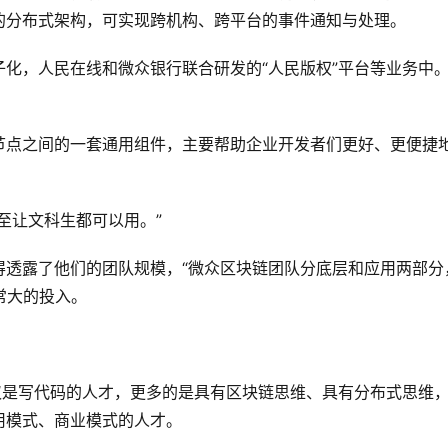
的分布式架构，可实现跨机构、跨平台的事件通知与处理。
书电子化，人民在线和微众银行联合研发的“人民版权”平台等业务中
COS节点之间的一套通用组件，主要帮助企业开发者们更好、更便捷
至让文科生都可以用。”
得透露了他们的团队规模，“微众区块链团队分底层和应用两部分
常大的投入。
仅是写代码的人才，更多的是具有区块链思维、具有分布式思维
用模式、商业模式的人才。