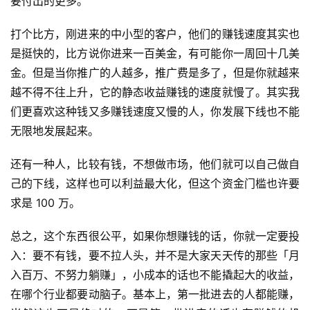
要付出的更多。
打个比方，刚进来的中小型的客户，他们的赚钱速度其实也
是挺快的，比方说你进来一百美金，有可能你一周回十几美
金。但是当你推广的人越多，推广费是多了，但是你就越来
越不得不往上升，它的静态收益赚钱的速度就慢了。其实我
们更喜欢这种钱又多赚钱速度又慢的人，你发展下线也不能
无限地发展起来。
还有一种人，比较有钱，不想做市场，他们就可以自己做自
己的下线，这样也可以利益最大化，但这个资金门槛也许要
求是 100 万。
总之，这个东西很公平，如果你想赚钱的话，你就一定要投
入：要不有钱，要不拉人头，并不是大家天天传的那些「月
入百万、不努力躺赚」，小成本的话也不能撬起大的收益，
在哪个行业都要动脑子。基本上，第一批进去的人都能赚，