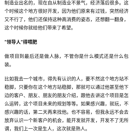
制造业出名的，现在自从制造业不景气，经济落后很多。这
个时候这个地方很好开发，因为他们原来有过钱，突然经济
又不行了，他们还保持这种高消费的姿态，还想翻一翻身，
这个时候你就给他们带来了希望。
“领导人”得喂肥
做项目到最后还是做人脉，不管你是什么模式还是什么包
装。
比如我去一个城市，得先有认识的人，要不然这个地方站不
稳脚，只要你在这个地方站稳脚，那就可以通过他甚至他下
边的客户、朋友、朋友的朋友介绍，跟他去讲这个项目是怎
么运转，这个项目未来的规划等等。如果感兴趣，就玩，不
感兴趣的话，第二天再来找他。也不容易，但我永远不会去
放弃认识一个新客户的机会，能开发就开发，开发不了无所
谓，我们上一次是生人，这次就是熟人。