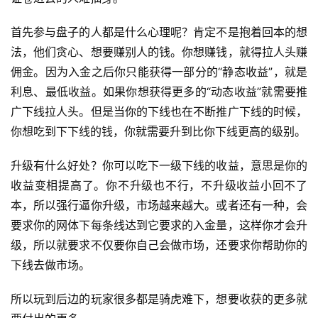
首先参与盘子的人都是什么心理呢？肯定不是抱着回本的想
法，他们贪心、想要赚别人的钱。你想赚钱，就得拉人头赚
佣金。因为入金之后你只能获得一部分的“静态收益”，就是
利息、最低收益。如果你想获得更多的“动态收益”就需要推
广下线拉人头。但是当你的下线也在不断推广下线的时候，
你想吃到下下线的钱，你就需要升到比你下线更高的级别。
升级有什么好处？你可以吃下一级下线的收益，意思是你的
收益变相提高了。你不升级也不行，不升级收益小回不了
本，所以强行逼你升级，市场越来越大。或者还有一种，会
要求你的网体下每条线达到它要求的入金量，这样你才会升
级，所以就要求不仅要你自己会做市场，还要求你帮助你的
下线去做市场。
所以玩到后边的玩家很多都是骑虎难下，想要收获的更多就