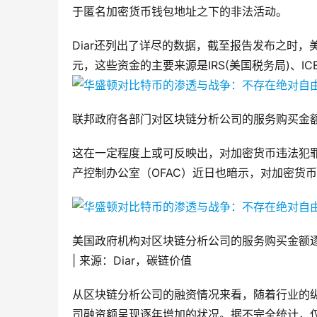
于匿名加密货币钱包地址之下的非法活动。
Diar还列出了详尽的数据，截至报告发布之时，
元，这些资金的主要来源是IRS(美国税务局)、IC
联邦政府各部门对区块链分析公司的服务购买金额与签
这在一定程度上或可反映出，对加密货币违法犯
产控制办公室（OFAC）近日也暗示，对加密货
美国政府机构对区块链分析公司的服务购买金额
| 来源：Diar，碳链价值
从区块链分析公司的融资情况来看，随着行业的
司融资额呈现逐年增加的状况。据不完全统计，仅