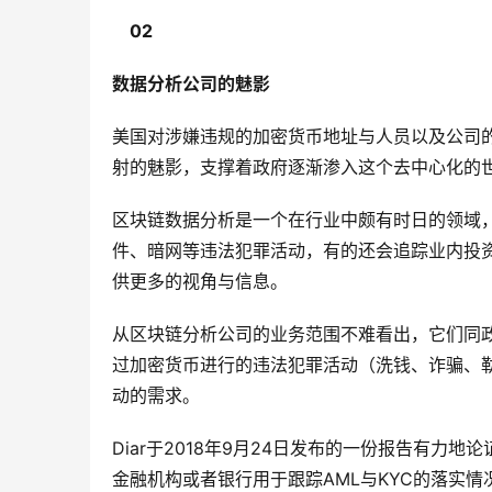
02
数据分析公司的魅影
美国对涉嫌违规的加密货币地址与人员以及公司
射的魅影，支撑着政府逐渐渗入这个去中心化的
区块链数据分析是一个在行业中颇有时日的领域
件、暗网等违法犯罪活动，有的还会追踪业内投
供更多的视角与信息。
从区块链分析公司的业务范围不难看出，它们同
过加密货币进行的违法犯罪活动（洗钱、诈骗、
动的需求。
Diar于2018年9月24日发布的一份报告有
金融机构或者银行用于跟踪AML与KYC的落实