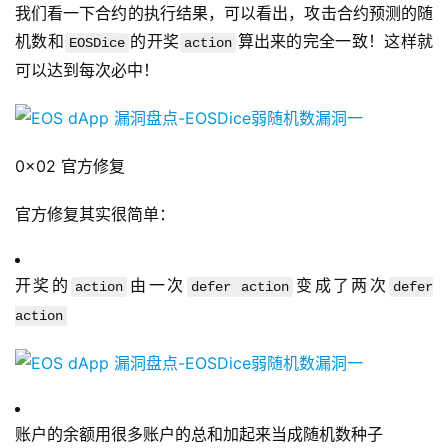
我们看一下合约的执行结果，可以看出，攻击合约预测的随
机数和
的开奖
算出来的完全一致！这样就
EOSDice
action
可以达到每次必中！
0x02 官方修复
官方修复其实很简单：
开奖的
由一次
变成了两次
action
defer action
defer
action
账户的余额用很多账户的总和加起来当成随机数种子