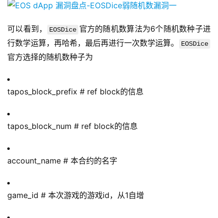
可以看到，
官方的随机数算法为6个随机数种子进
EOSDice
行数学运算，再哈希，最后再进行一次数学运算。
EOSDice
官方选择的随机数种子为
tapos_block_prefix # ref block的信息
tapos_block_num # ref block的信息
account_name # 本合约的名字
game_id # 本次游戏的游戏id，从1自增