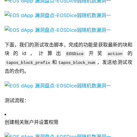
下面，我们的测试攻击脚本，完成的功能是获取最新的块和
块的id，计算出
开奖
的
EOSDice
action
和
，发送给测试攻
tapos_block_prefix
tapos_block_num
击的合约。
测试流程：
创建相关账户并设置权限