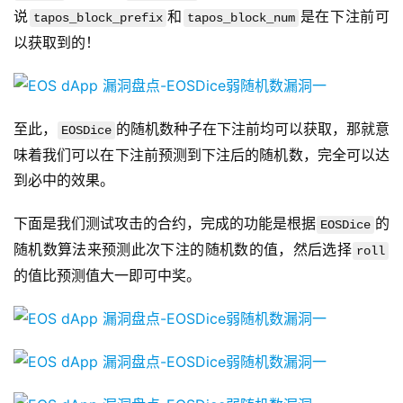
说
和
是在下注前可
tapos_block_prefix
tapos_block_num
以获取到的！
至此，
的随机数种子在下注前均可以获取，那就意
EOSDice
味着我们可以在下注前预测到下注后的随机数，完全可以达
到必中的效果。
下面是我们测试攻击的合约，完成的功能是根据
的
EOSDice
随机数算法来预测此次下注的随机数的值，然后选择
roll
的值比预测值大一即可中奖。