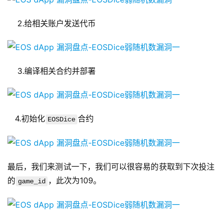
2.给相关账户发送代币
3.编译相关合约并部署
4.初始化
合约
EOSDice
最后，我们来测试一下，我们可以很容易的获取到下次投注
的
，此次为109。
game_id