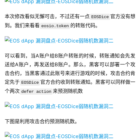
本次修改看似无懈可击，不过还有一点
官方没有想
EOSDice
到。我们来看看
的转账代码。
eosio.token
可以看到，当A账户给B账户转账的时候，转账通知会先发
送给A账户，再发送给B账户。那么，黑客可以部署一个攻
击合约，当黑客通过此账号来进行游戏的时候，攻击合约肯
定先于
官方合约收到转账通知。黑客可以同样做一
EOSDice
个两次
来预测随机数
defer action
下图是利用攻击合约预测随机数。