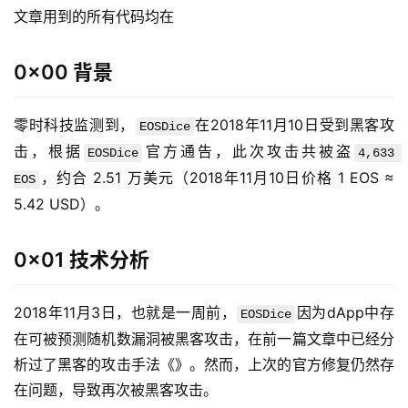
文章用到的所有代码均在 
0x00 背景
零时科技监测到，
在2018年11月10日受到黑客攻
EOSDice
击，根据
官方通告，此次攻击共被盗
EOSDice
4,633 
，约合 2.51 万美元（2018年11月10日价格 1 EOS ≈ 
EOS
5.42 USD）。
0x01 技术分析
2018年11月3日，也就是一周前，
因为dApp中存
EOSDice
在可被预测随机数漏洞被黑客攻击，在前一篇文章中已经分
析过了黑客的攻击手法《》。然而，上次的官方修复仍然存
在问题，导致再次被黑客攻击。