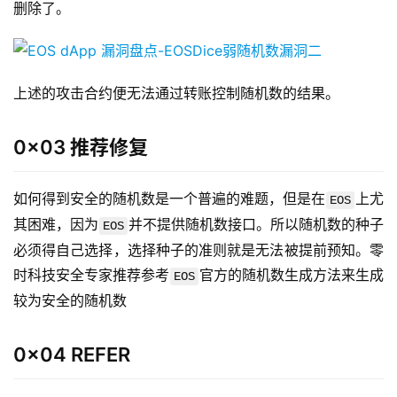
删除了。
上述的攻击合约便无法通过转账控制随机数的结果。
0x03 推荐修复
如何得到安全的随机数是一个普遍的难题，但是在
上尤
EOS
其困难，因为
并不提供随机数接口。所以随机数的种子
EOS
必须得自己选择，选择种子的准则就是无法被提前预知。零
时科技安全专家推荐参考
官方的随机数生成方法来生成
EOS
较为安全的随机数
0x04 REFER