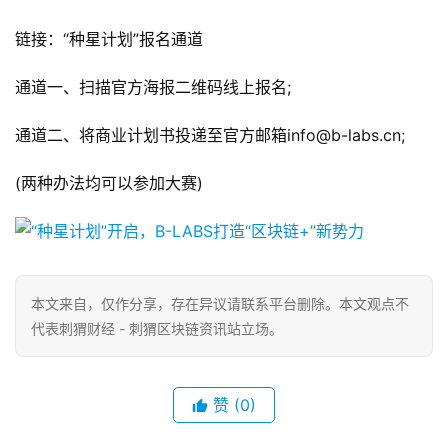
链接：“种星计划”报名通道
通道一、扫描官方海报二维码线上报名;
通道二、将商业计划书投递至官方邮箱
info@b-labs.cn
;
(两种办法均可以参加大赛)
本文来自
，仅作分享，存在异议请联系平台删除。本文观点不
代表刺猬财经 - 刺猬区块链资讯站立场。
赞
(0)