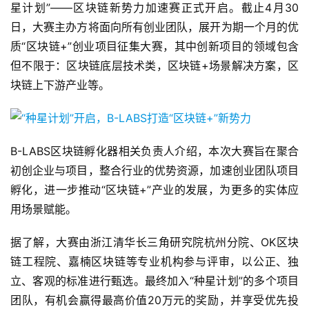
星计划”——区块链新势力加速赛正式开启。截止4月30
日，大赛主办方将面向所有创业团队，展开为期一个月的优
质“区块链+”创业项目征集大赛，其中创新项目的领域包含
但不限于：区块链底层技术类，区块链+场景解决方案，区
块链上下游产业等。
B-LABS区块链孵化器相关负责人介绍，本次大赛旨在聚合
初创企业与项目，整合行业的优势资源，加速创业团队项目
孵化，进一步推动“区块链+”产业的发展，为更多的实体应
用场景赋能。
据了解，大赛由浙江清华长三角研究院杭州分院、OK区块
链工程院、嘉楠区块链等专业机构参与评审，以公正、独
立、客观的标准进行甄选。最终加入“种星计划”的多个项目
团队，有机会赢得最高价值20万元的奖励，并享受优先投